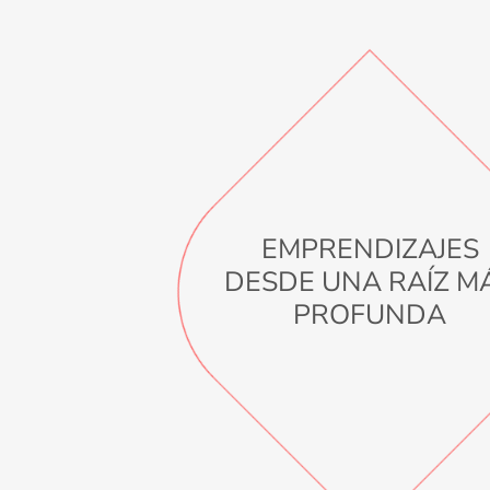
EMPRENDIZAJES
DESDE UNA RAÍZ M
PROFUNDA