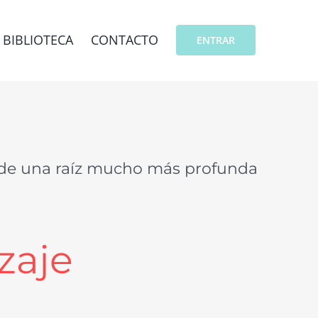
BIBLIOTECA
CONTACTO
ENTRAR
esde una raíz mucho más profunda
zaje