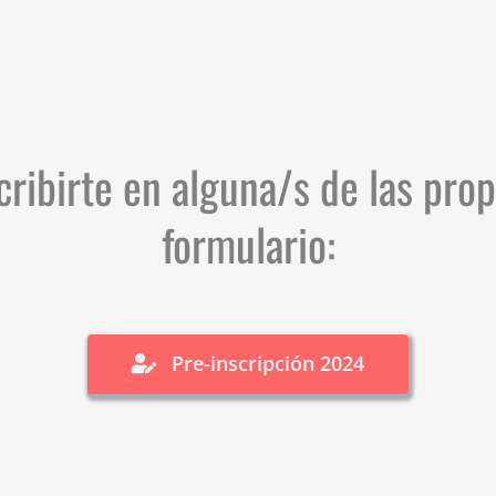
scribirte en alguna/s de las pro
formulario:
Pre-inscripción 2024