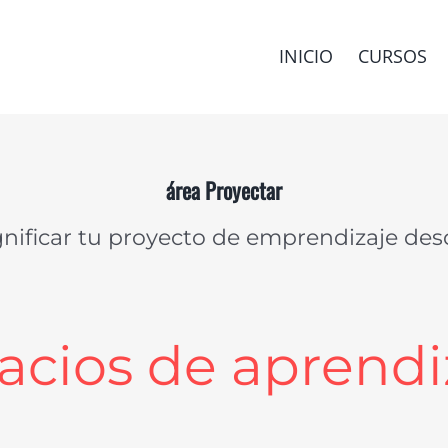
INICIO
CURSOS
área Proyectar
ignificar tu proyecto de emprendizaje d
acios de aprendi