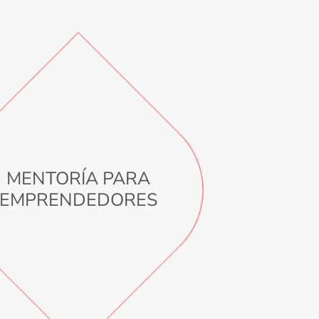
MENTORÍA PARA
EMPRENDEDORES