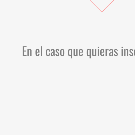
En el caso que quieras in