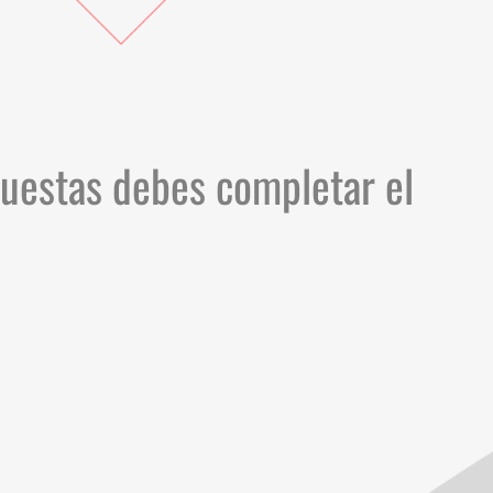
puestas debes completar el