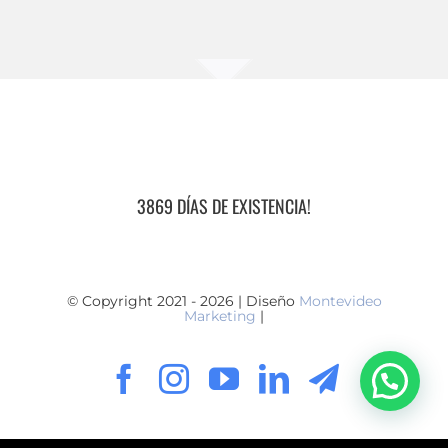
3869 DÍAS DE EXISTENCIA!
© Copyright 2021 - 2026 | Diseño
Montevideo
Marketing
|