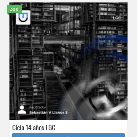
300
Ciclo 14 años LGC