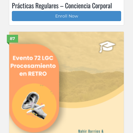
Prácticas Regulares – Conciencia Corporal
Enroll Now
87