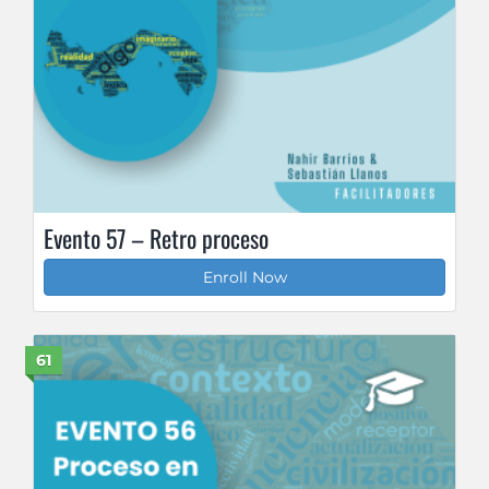
Evento 57 – Retro proceso
Enroll Now
61