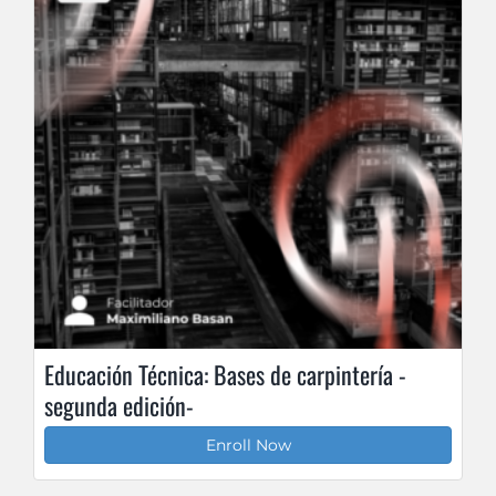
Educación Técnica: Bases de carpintería -
segunda edición-
Enroll Now