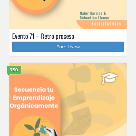
Evento 71 – Retro proceso
Enroll Now
750