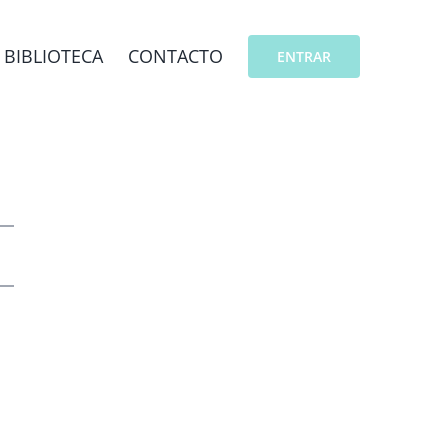
BIBLIOTECA
CONTACTO
ENTRAR