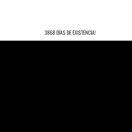
3868 DÍAS DE EXISTENCIA!