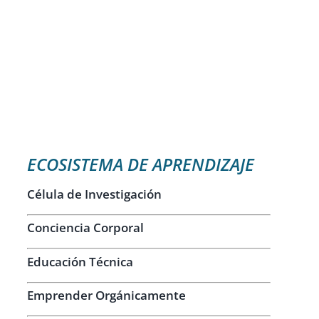
ECOSISTEMA DE APRENDIZAJE
Célula de Investigación
Conciencia Corporal
Educación Técnica
Emprender Orgánicamente