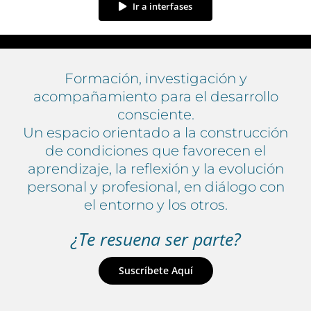
Ir a interfases
Formación, investigación y
acompañamiento para el desarrollo
consciente.
Un espacio orientado a la construcción
de condiciones que favorecen el
aprendizaje, la reflexión y la evolución
personal y profesional, en diálogo con
el entorno y los otros.
¿Te resuena ser parte?
Suscríbete Aquí