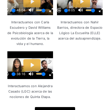
Interactuamos con Carla
Interactuamos con Nahir
Escudero y David Williams
Barrios, directora de Espacio
de Psicobiología acerca de la
Lógico La Escuelita (ELLE)
evolución de la Tierra, la
acerca del autoaprendizaje.
vida y el humano.
Interactuamos con Alejandra
Casado (LGC) acerca de las
nociones de Quinta Etapa.