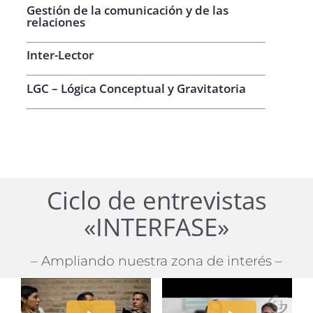
Gestión de la comunicación y de las
relaciones
Inter-Lector
LGC – Lógica Conceptual y Gravitatoria
Ciclo de entrevistas
«INTERFASE»
– Ampliando nuestra zona de interés –