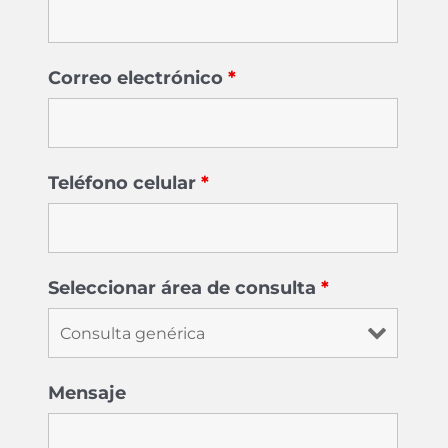
Correo electrónico
*
Teléfono celular
*
Seleccionar área de consulta
*
Mensaje