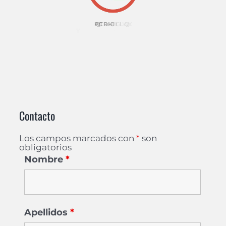
Contacto
Los campos marcados con
*
son
obligatorios
Nombre
*
Apellidos
*