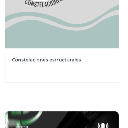
Constelaciones estructurales