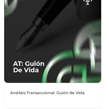
Análisis Transaccional: Guión de Vida