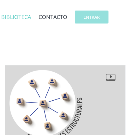
BIBLIOTECA
CONTACTO
ENTRAR