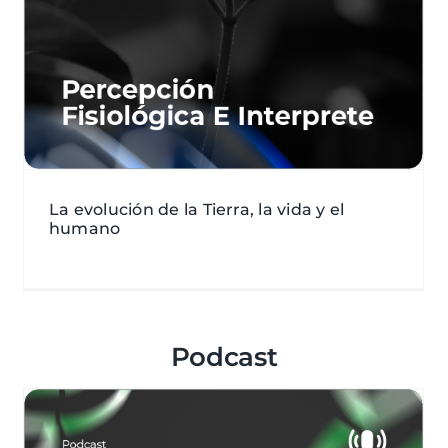
Entrevistas
Vídeos
La evolución de la Tierra, la vida y el
humano
Podcast