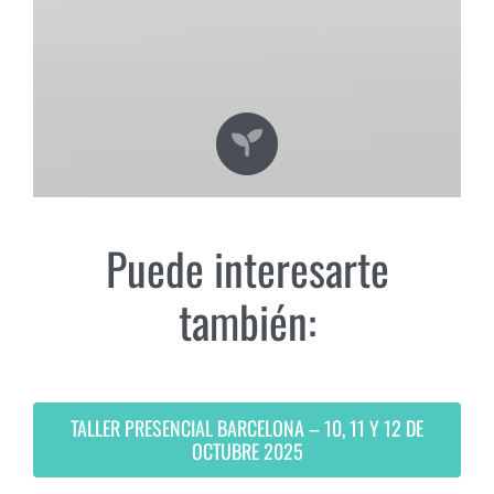
Puede interesarte
también:
TALLER PRESENCIAL BARCELONA – 10, 11 Y 12 DE
OCTUBRE 2025