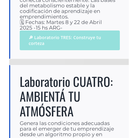
del metabolismo estable y la
codificación de aprendizaje en
emprendimientos.
🗓 Fechas: Martes 8 y 22 de Abril
2025 -15 hs ARG-
🔎 Laboratorio TRES: Construye tu
corteza
Laboratorio CUATRO:
AMBIENTÁ TU
ATMÓSFERA
Genera las condiciones adecuadas
para el emerger de tu emprendizaje
desde un algoritmo propio y en