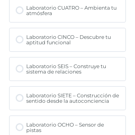
Laboratorio CUATRO – Ambienta tu
atmósfera
Laboratorio CINCO – Descubre tu
aptitud funcional
Laboratorio SEIS – Construye tu
sistema de relaciones
Laboratorio SIETE – Construcción de
sentido desde la autoconciencia
Laboratorio OCHO – Sensor de
pistas