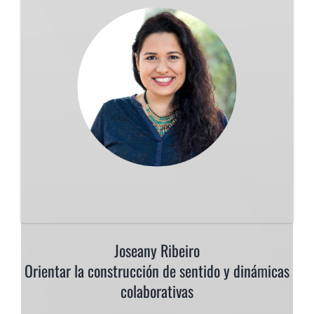
Joseany Ribeiro
Orientar la construcción de sentido y dinámicas
colaborativas