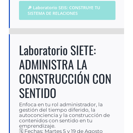
🔎 Laboratorio SEIS: CONSTRUYE TU
SISTEMA DE RELACIONES
Laboratorio SIETE:
ADMINISTRA LA
CONSTRUCCIÓN CON
SENTIDO
Enfoca en tu rol administrador, la
gestión del tiempo diferido, la
autoconciencia y la construcción de
contenidos con sentido en tu
emprendizaje.
🗓 Fechas: Martes 5 y 19 de Agosto