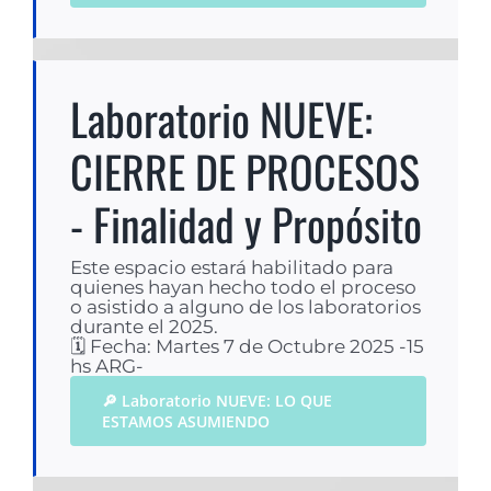
Laboratorio NUEVE:
CIERRE DE PROCESOS
- Finalidad y Propósito
Este espacio estará habilitado para
quienes hayan hecho todo el proceso
o asistido a alguno de los laboratorios
durante el 2025.
🗓 Fecha: Martes 7 de Octubre 2025 -15
hs ARG-
🔎 Laboratorio NUEVE: LO QUE
ESTAMOS ASUMIENDO