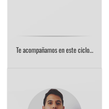
Te acompañamos en este ciclo…