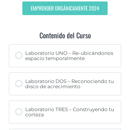
EMPRENDER ORGÁNICAMENTE 2024
Contenido del Curso
Laboratorio UNO – Re-ubicándonos
espacio temporalmente
Laboratorio DOS – Reconociendo tu
disco de acrecimiento
Laboratorio TRES – Construyendo tu
corteza