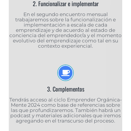
2. Funcionalizar e implementar
En el segundo encuentro mensual
trabajaremos sobre la funcionalización e
implementación a escala de cada
emprendizaje y de acuerdo al estado de
conciencia del emprendedor/a y el momento
evolutivo del emprendizaje como tal en su
contexto experiencial.
3. Complementos
Tendrás acceso al ciclo Emprender Orgánica-
Mente 2024 como base de referencias sobre
las que profundizaremos. También habrá un
podcast y materiales adicionales que iremos
agregando en el transcurso del proceso.