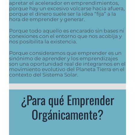
apretar el acelerador en emprendimientos,
porque hay un excesivo volcarse hacia afuera,
porque el dinero suele ser la idea “fija” a la
hora de emprender y generar.
Porque todo aquello es encarado sin bases ni
conexiones con el entorno que nos acobija y
nos posibilita la existencia.
Porque consideramos que emprender es un
sinónimo de aprender y los emprendizajes
son una oportunidad real de integrarnos en el
movimiento evolutivo del Planeta Tierra en el
contexto del Sistema Solar.
¿Para qué Emprender
Orgánicamente?