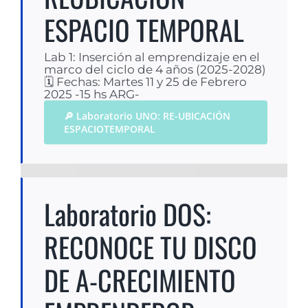
ESPACIO TEMPORAL
Lab 1: Inserción al emprendizaje en el
marco del ciclo de 4 años (2025-2028)
🗓 Fechas: Martes 11 y 25 de Febrero
2025 -15 hs ARG-
🔎 Laboratorio UNO: RE-UBICACIÓN
ESPACIOTEMPORAL
Laboratorio DOS:
RECONOCE TU DISCO
DE A-CRECIMIENTO