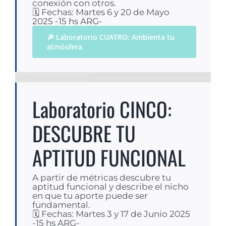
conexión con otros.
🗓 Fechas: Martes 6 y 20 de Mayo
2025 -15 hs ARG-
🔎 Laboratorio CUATRO: Ambienta tu
atmósfera
Laboratorio CINCO:
DESCUBRE TU
APTITUD FUNCIONAL
A partir de métricas descubre tu
aptitud funcional y describe el nicho
en que tu aporte puede ser
fundamental.
🗓 Fechas: Martes 3 y 17 de Junio 2025
-15 hs ARG-