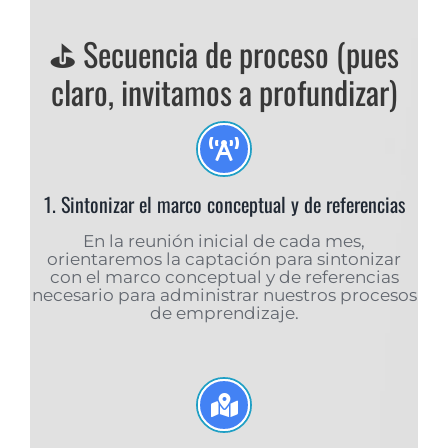
⛳️ Secuencia de proceso (pues
claro, invitamos a profundizar)
1. Sintonizar el marco conceptual y de referencias
En la reunión inicial de cada mes,
orientaremos la captación para sintonizar
con el marco conceptual y de referencias
necesario para administrar nuestros procesos
de emprendizaje.