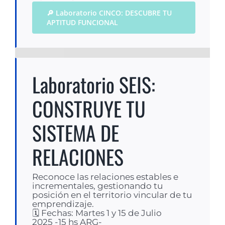
🔎 Laboratorio CINCO: DESCUBRE TU
APTITUD FUNCIONAL
Laboratorio SEIS:
CONSTRUYE TU
SISTEMA DE
RELACIONES
Reconoce las relaciones estables e
incrementales, gestionando tu
posición en el territorio vincular de tu
emprendizaje.
🗓 Fechas: Martes 1 y 15 de Julio
2025 -15 hs ARG-