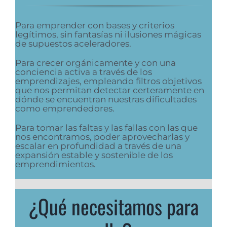
Para emprender con bases y criterios
legítimos, sin fantasías ni ilusiones mágicas
de supuestos aceleradores.
Para crecer orgánicamente y con una
conciencia activa a través de los
emprendizajes, empleando filtros objetivos
que nos permitan detectar certeramente en
dónde se encuentran nuestras dificultades
como emprendedores.
Para tomar las faltas y las fallas con las que
nos encontramos, poder aprovecharlas y
escalar en profundidad a través de una
expansión estable y sostenible de los
emprendimientos.
¿Qué necesitamos para