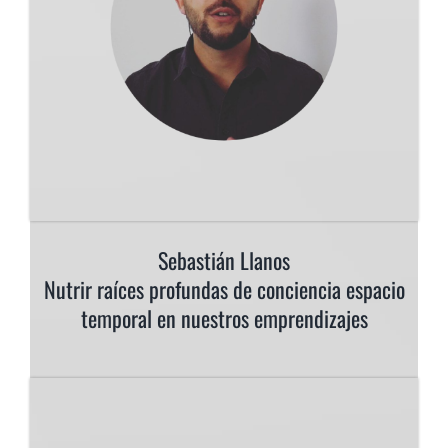
Sebastián Llanos
Nutrir raíces profundas de conciencia espacio
temporal en nuestros emprendizajes