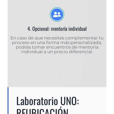
4. Opcional: mentoría individual
En caso de que necesites complementar tu
proceso en una forma más personalizada,
podrás tomar encuentros de mentoría
individual a un precio diferencial.
Laboratorio UNO:
REUBICACIÓN