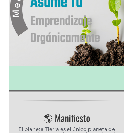
🌎 Manifiesto
El planeta Tierra es el único planeta de