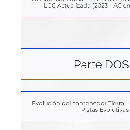
LGC Actualizada (2023 – AC en
Parte DOS 
Evolución del contenedor Tierra –
Pistas Evolutivas