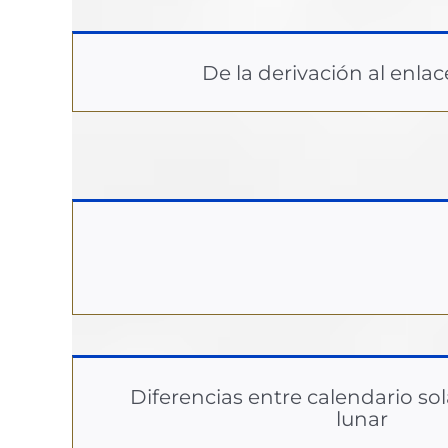
De la derivación al enlac
Diferencias entre calendario sol
lunar