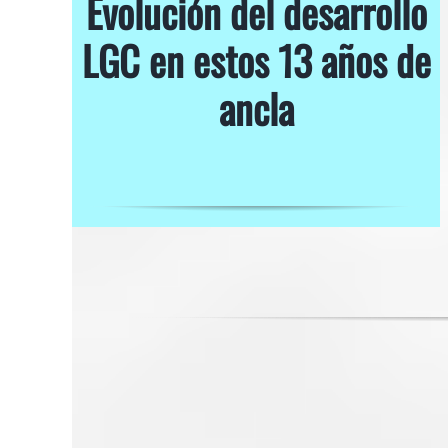
Evolución del desarrollo
LGC en estos 13 años de
ancla