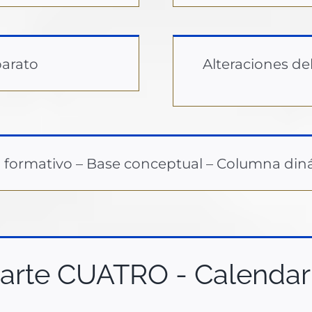
parato
Alteraciones de
 formativo – Base conceptual – Columna din
arte CUATRO - Calendar