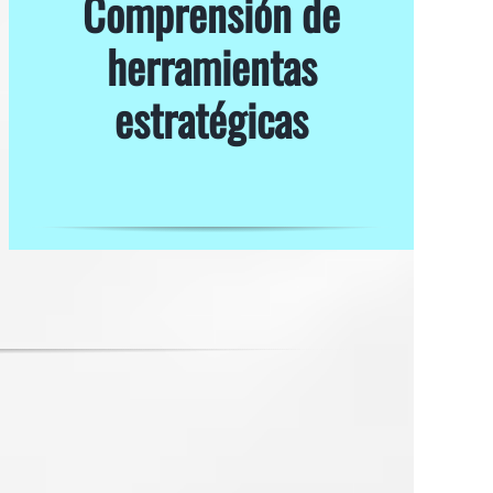
Comprensión de
herramientas
estratégicas