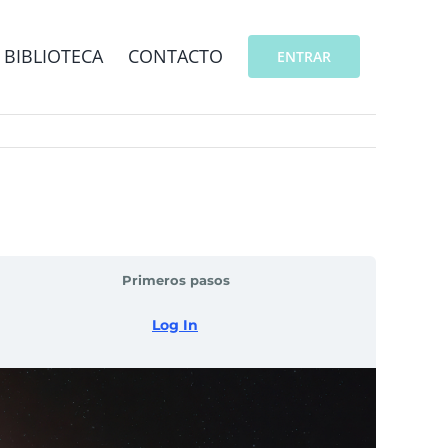
BIBLIOTECA
CONTACTO
ENTRAR
Primeros pasos
Log In