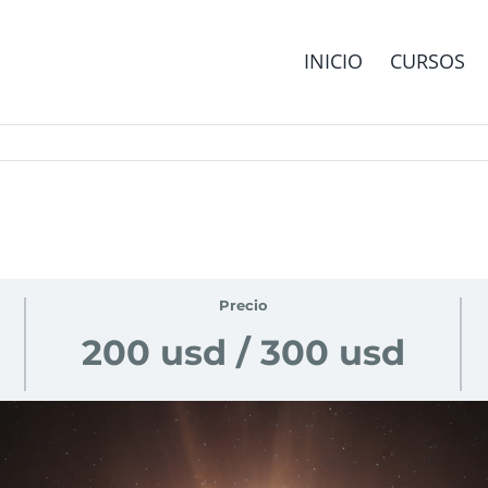
INICIO
CURSOS
Precio
200 usd / 300 usd