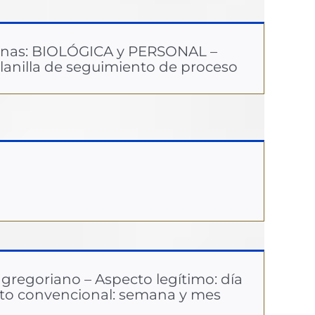
enas: BIOLÓGICA y PERSONAL –
lanilla de seguimiento de proceso
 gregoriano – Aspecto legítimo: día
cto convencional: semana y mes