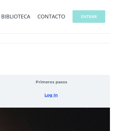
BIBLIOTECA
CONTACTO
ENTRAR
Primeros pasos
Log In