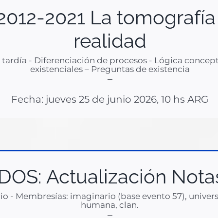
2012-2021 La tomografía
realidad
ardía - Diferenciación de procesos - Lógica conceptu
existenciales – Preguntas de existencia
–
Fecha: jueves 25 de junio 2026, 10 hs ARG
DOS: Actualización Nota
 - Membresías: imaginario (base evento 57), univers
humana, clan.
–