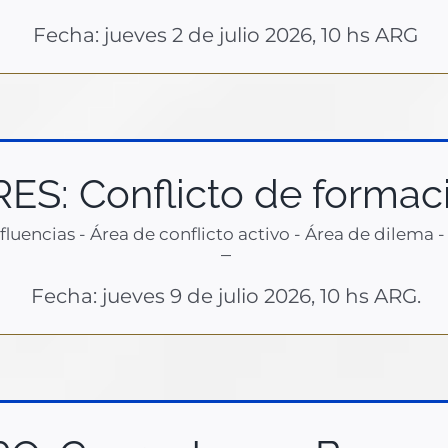
Fecha: jueves 2 de julio 2026, 10 hs ARG
ES: Conflicto de formaci
Influencias - Área de conflicto activo - Área de dilema 
–
Fecha: jueves 9 de julio 2026, 10 hs ARG.