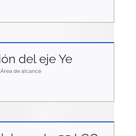
ón del eje Ye
- Área de alcance