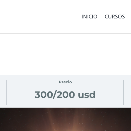
INICIO
CURSOS
Precio
300/200 usd