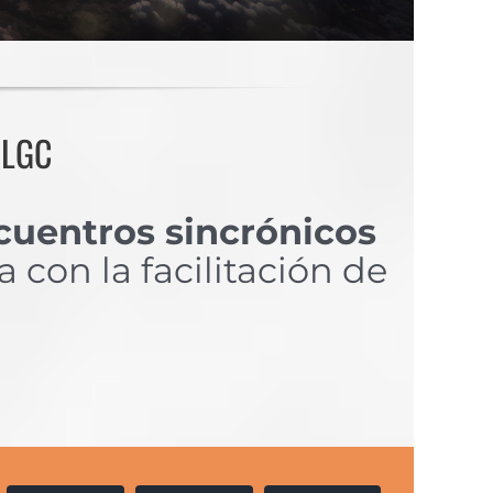
 LGC
cuentros sincrónicos
con la facilitación de