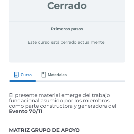
Cerrado
Primeros pasos
Este curso está cerrado actualmente
Curso
Materiales
El presente material emerge del trabajo
fundacional asumido por los miembros
como parte constructora y generadora del
Evento 70/11
.
MATRIZ GRUPO DE APOYO