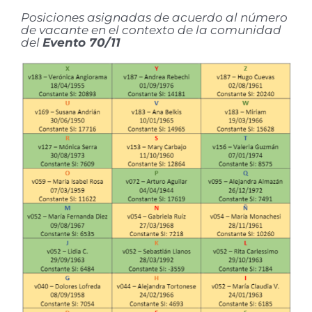
Posiciones asignadas de acuerdo al número
de vacante en el contexto de la comunidad
del
Evento 70/11