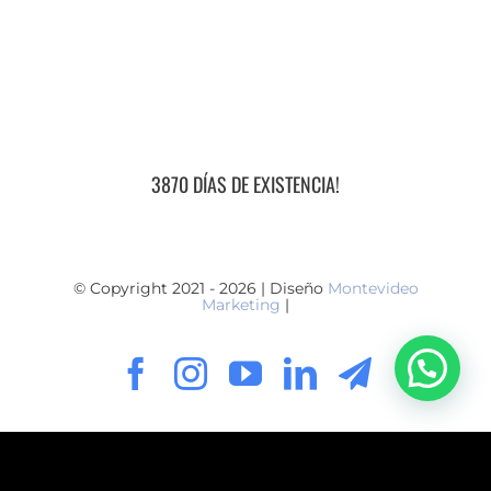
Rosa
3870 DÍAS DE EXISTENCIA!
© Copyright 2021 - 2026 | Diseño
Montevideo
Marketing
|