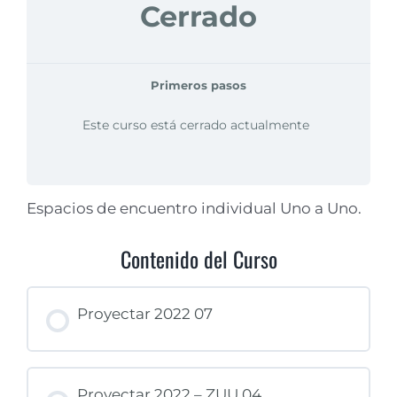
Cerrado
Primeros pasos
Este curso está cerrado actualmente
Espacios de encuentro individual Uno a Uno.
Contenido del Curso
Proyectar 2022 07
Proyectar 2022 – ZUU 04