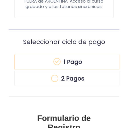
FUERA de ARGENTINA. Acceso al curso
grabado y a las tutorías sincrónicas.
Seleccionar ciclo de pago
1 Pago
2 Pagos
Formulario de
Registro