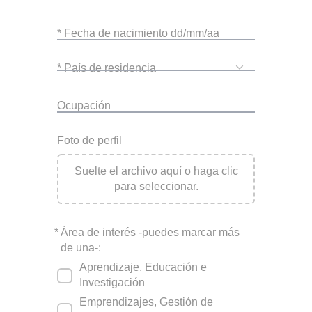
* Fecha de nacimiento dd/mm/aa
* País de residencia
Ocupación
Foto de perfil
Suelte el archivo aquí o haga clic
para seleccionar.
*
Área de interés -puedes marcar más
de una-:
Aprendizaje, Educación e
Investigación
Emprendizajes, Gestión de