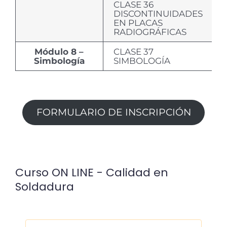
CLASE 36
DISCONTINUIDADES
EN PLACAS
RADIOGRÁFICAS
Módulo 8 –
CLASE 37
Simbología
SIMBOLOGÍA
FORMULARIO DE INSCRIPCIÓN
Curso ON LINE - Calidad en
Soldadura