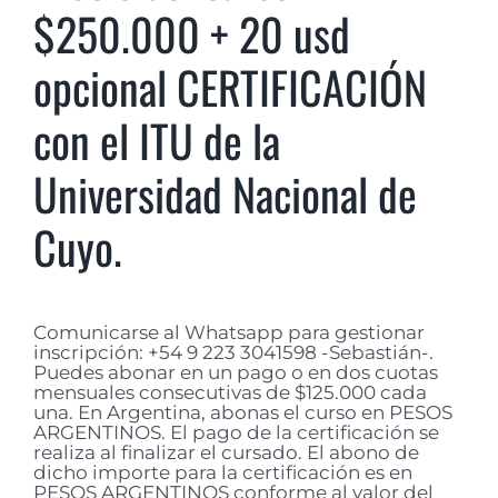
$250.000 + 20 usd
opcional CERTIFICACIÓN
con el ITU de la
Universidad Nacional de
Cuyo.
Comunicarse al Whatsapp para gestionar
inscripción: +54 9 223 3041598 -Sebastián-.
Puedes abonar en un pago o en dos cuotas
mensuales consecutivas de $125.000 cada
una. En Argentina, abonas el curso en PESOS
ARGENTINOS. El pago de la certificación se
realiza al finalizar el cursado. El abono de
dicho importe para la certificación es en
PESOS ARGENTINOS conforme al valor del