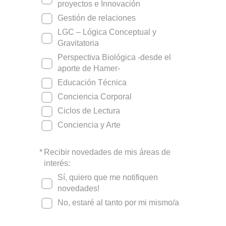
proyectos e Innovación
Gestión de relaciones
LGC – Lógica Conceptual y
Gravitatoria
Perspectiva Biológica -desde el
aporte de Hamer-
Educación Técnica
Conciencia Corporal
Ciclos de Lectura
Conciencia y Arte
*
Recibir novedades de mis áreas de
interés:
Sí, quiero que me notifiquen
novedades!
No, estaré al tanto por mi mismo/a