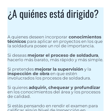
¿A quiénes está dirigido?
A quienes deseen incorporar
conocimientos
técnicos
para aplicar en proyectos en los que
la soldadura posee un rol de importancia.
Si deseas
mejorar el proceso de soldadura
,
hacerlo más barato, más rápido y más simple.
Si pretendes
mejorar la supervisión
y la
inspección de obra
en que estén
involucrados los procesos de soldadura.
Si quieres
adquirir, chequear y profundizar
en los conocimientos del área y los procesos
de calidad.
Si estás pensando en rendir el examen para
calificar algún Nivel de Inspección en