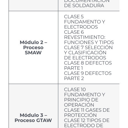
DOCUMENTACIÓN
DE SOLDADURA
CLASE 5
FUNDAMENTO Y
ELECTRODOS
CLASE 6
REVESTIMIENTO:
Módulo 2 –
FUNCIONES Y TIPOS
Proceso
CLASE 7 SELECCIÓN
SMAW
Y CLASIFICACIÓN
DE ELECTRODOS
CLASE 8 DEFECTOS
PARTE 1
CLASE 9 DEFECTOS
PARTE 2
CLASE 10
FUNDAMENTO Y
PRINCIPIO DE
OPERACIÓN
CLASE 11 GASES DE
Módulo 3 –
PROTECCIÓN
Proceso GTAW
CLASE 12 TIPOS DE
ELECTRODO DE