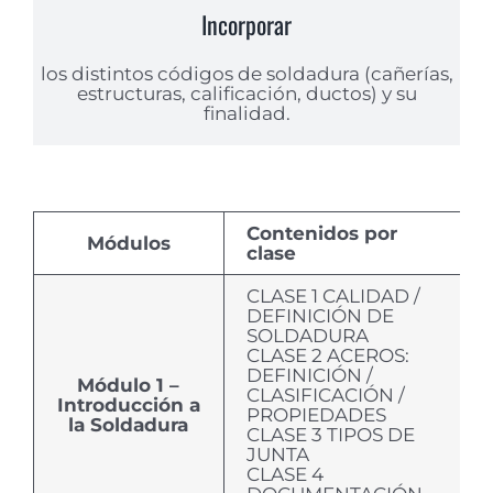
Incorporar
los distintos códigos de soldadura (cañerías,
estructuras, calificación, ductos) y su
finalidad.
Contenidos por
Módulos
clase
CLASE 1 CALIDAD /
DEFINICIÓN DE
SOLDADURA
CLASE 2 ACEROS:
DEFINICIÓN /
Módulo 1 –
CLASIFICACIÓN /
Introducción a
PROPIEDADES
la Soldadura
CLASE 3 TIPOS DE
JUNTA
CLASE 4