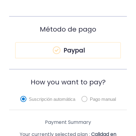
Método de pago
Paypal
How you want to pay?
Suscripción automática
Pago manual
Payment Summary
Your currently selected plan :
Calidad en