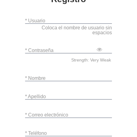
* Usuario
Coloca el nombre de usuario sin
espacios
* Contraseña
Strength: Very Weak
* Nombre
* Apellido
* Correo electrónico
* Teléfono