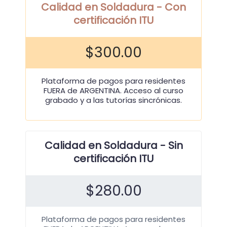
Calidad en Soldadura - Con
certificación ITU
$
300.00
Plataforma de pagos para residentes
FUERA de ARGENTINA. Acceso al curso
grabado y a las tutorías sincrónicas.
Calidad en Soldadura - Sin
certificación ITU
$
280.00
Plataforma de pagos para residentes