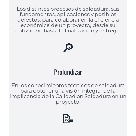
Los distintos procesos de soldadura, sus
fundamentos, aplicaciones y posibles
defectos, para colaborar en la eficiencia
económica de un proyecto, desde su
cotización hasta la finalización y entrega.
🔎
Profundizar
En los conocimientos técnicos de soldadura
para obtener una visión integral de la
implicancia de la Calidad en Soldadura en un
proyecto.
📝