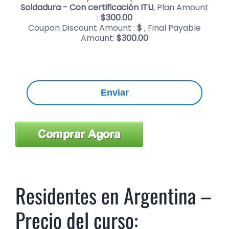
Soldadura - Con certificación ITU
, Plan Amount
:
$
300.00
Coupon Discount Amount :
$
, Final Payable
Amount:
$
300.00
Enviar
Residentes en Argentina –
Precio del curso: