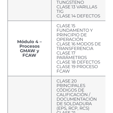
TUNGSTENO
CLASE 13 VARILLAS
TIG
CLASE 14 DEFECTOS
CLASE 15
FUNDAMENTO Y
PRINCIPIO DE
OPERACIÓN
Módulo 4 –
CLASE 16 MODOS DE
Procesos
TRANSFERENCIA
GMAW y
CLASE 17
FCAW
PARÁMETROS
CLASE 18 DEFECTOS
CLASE 19 PROCESO
FCAW
CLASE 20
PRINCIPALES
CÓDIGOS DE
CALIFICACIÓN /
DOCUMENTACIÓN
DE SOLDADURA
(EPS, RCP, RCS)
CLASE 21