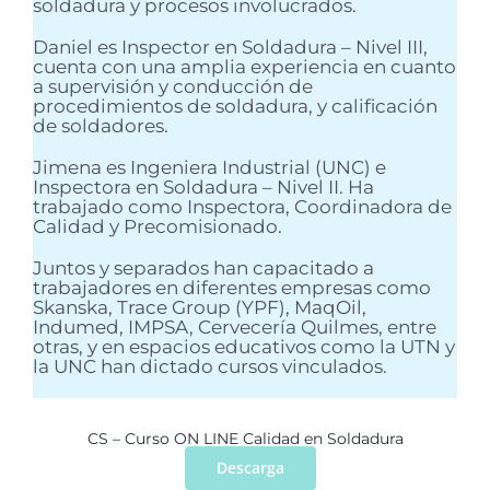
soldadura y procesos involucrados.
Daniel es Inspector en Soldadura – Nivel III,
cuenta con una amplia experiencia en cuanto
a supervisión y conducción de
procedimientos de soldadura, y calificación
de soldadores.
Jimena es Ingeniera Industrial (UNC) e
Inspectora en Soldadura – Nivel II. Ha
trabajado como Inspectora, Coordinadora de
Calidad y Precomisionado.
Juntos y separados han capacitado a
trabajadores en diferentes empresas como
Skanska, Trace Group (YPF), MaqOil,
Indumed, IMPSA, Cervecería Quilmes, entre
otras, y en espacios educativos como la UTN y
la UNC han dictado cursos vinculados.
CS – Curso ON LINE Calidad en Soldadura
Descarga