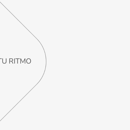
TU RITMO