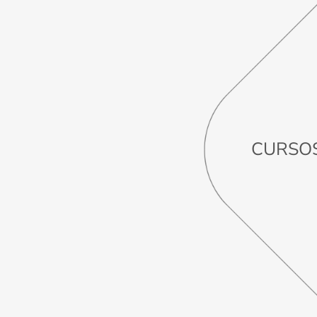
CURSOS