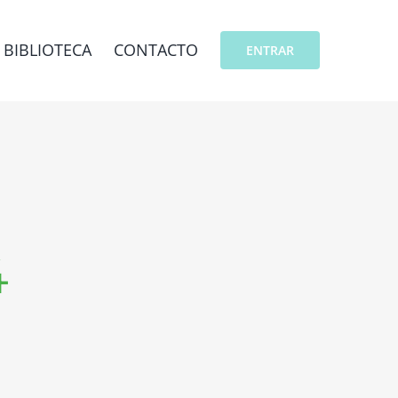
BIBLIOTECA
CONTACTO
ENTRAR
4