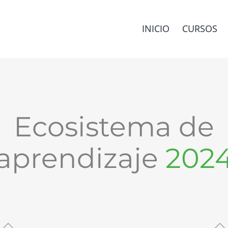
INICIO
CURSOS
Ecosistema de
aprendizaje
202