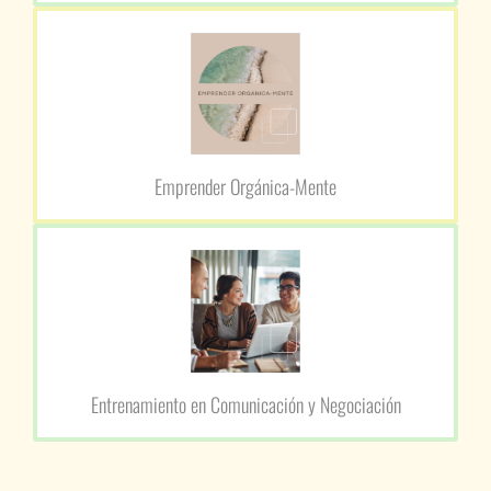
Emprender Orgánica-Mente
Entrenamiento en Comunicación y Negociación