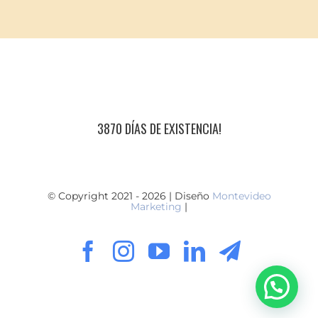
3870 DÍAS DE EXISTENCIA!
© Copyright 2021 - 2026 | Diseño
Montevideo
Marketing
|