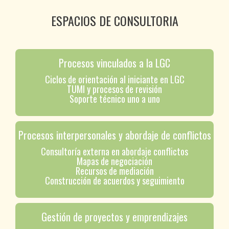
ESPACIOS DE CONSULTORIA
Procesos vinculados a la LGC
Ciclos de orientación al iniciante en LGC
TUMI y procesos de revisión
Soporte técnico uno a uno
Procesos interpersonales y abordaje de conflictos
Consultoría externa en abordaje conflictos
Mapas de negociación
Recursos de mediación
Construcción de acuerdos y seguimiento
Gestión de proyectos y emprendizajes