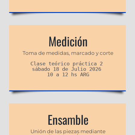
Medición
Toma de medidas, marcado y corte
Clase teórico práctica 2 

sábado 18 de Julio 2026 

10 a 12 hs ARG
Ensamble
Unión de las piezas mediante