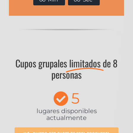
Cupos grupales
limitados
de 8
personas
5
lugares disponibles
actualmente