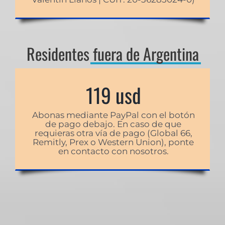
Residentes
fuera de Argentina
119 usd
Abonas mediante PayPal con el botón
de pago debajo. En caso de que
requieras otra vía de pago (Global 66,
Remitly, Prex o Western Union), ponte
en contacto con nosotros.