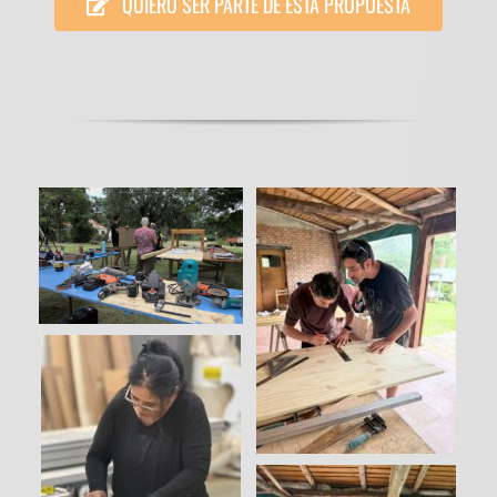
QUIERO SER PARTE DE ESTA PROPUESTA