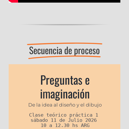
Secuencia de proceso
Preguntas e
imaginación
De la idea al diseño y el dibujo
Clase teórico práctica 1 

sábado 11 de Julio 2026 

10 a 12.30 hs ARG