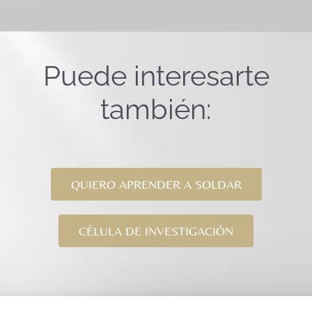
Puede interesarte
también:
QUIERO APRENDER A SOLDAR
CÉLULA DE INVESTIGACIÓN