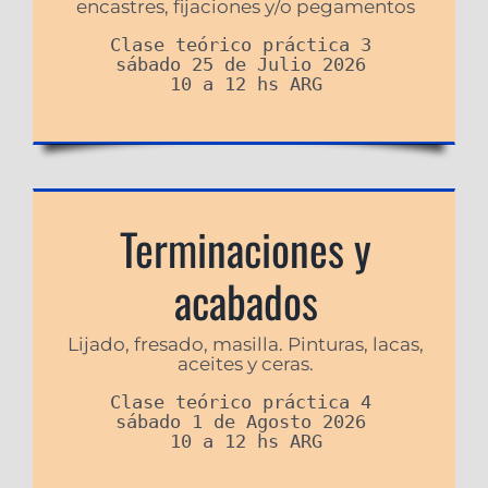
encastres, fijaciones y/o pegamentos
Clase teórico práctica 3 

sábado 25 de Julio 2026 

10 a 12 hs ARG
Terminaciones y
acabados
Lijado, fresado, masilla. Pinturas, lacas,
aceites y ceras.
Clase teórico práctica 4 

sábado 1 de Agosto 2026 

10 a 12 hs ARG