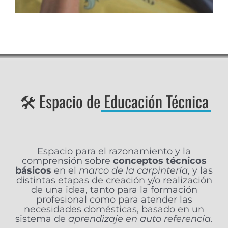
🛠 Espacio de
Educación Técnica
Espacio para el razonamiento y la
comprensión sobre
conceptos técnicos
básicos
en el
marco de la carpintería
, y las
distintas etapas de creación y/o realización
de una idea, tanto para la formación
profesional como para atender las
necesidades domésticas, basado en un
sistema de
aprendizaje en auto referencia
.