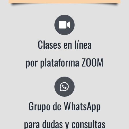
Clases en línea
por plataforma ZOOM
Grupo de WhatsApp
para dudas y consultas