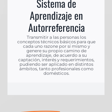
Sistema de
Aprendizaje en
Autorreferencia
Transmitir a las personas los
conceptos técnicos básicos para que
cada uno razone por sí mismo y
genere su propio camino de
aprendizaje, de acuerdo a su
captación, interés y requerimientos,
pudiendo ser aplicado en distintos
ámbitos, tanto profesionales como
domésticos.