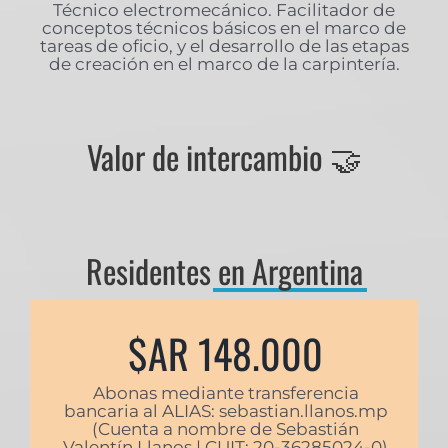
Técnico electromecánico. Facilitador de
conceptos técnicos básicos en el marco de
tareas de oficio, y el desarrollo de las etapas
de creación en el marco de la carpintería.
Valor de intercambio 🤝
Residentes
en Argentina
$AR 148.000
Abonas mediante transferencia
bancaria al ALIAS: sebastian.llanos.mp
(Cuenta a nombre de Sebastián
Valentín Llanos | CUIT: 20-36285024-0)