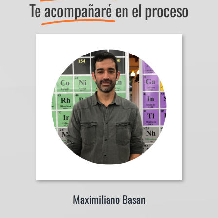
Te
acompañaré
en el proceso
Maximiliano Basan