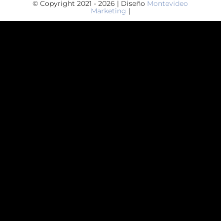
© Copyright 2021 - 2026 | Diseño
Montevideo
Marketing
|