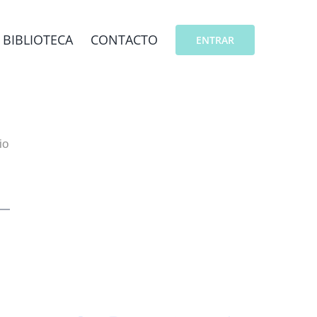
BIBLIOTECA
CONTACTO
ENTRAR
io