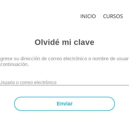
INICIO
CURSOS
Olvidé mi clave
ngrese su dirección de correo electrónico o nombre de usuar
 continuación.
Usuario o correo electrónico
Enviar