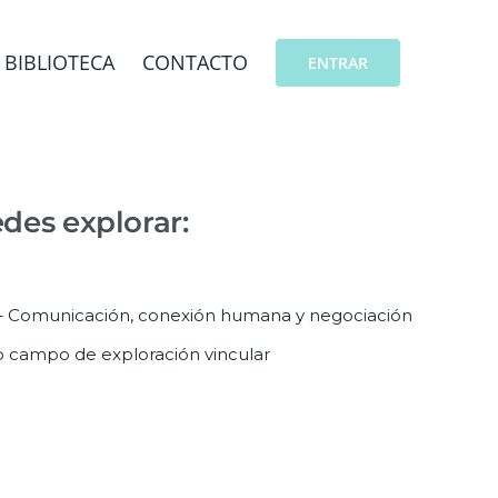
BIBLIOTECA
CONTACTO
ENTRAR
des explorar:
 Comunicación, conexión humana y negociación
o campo de exploración vincular