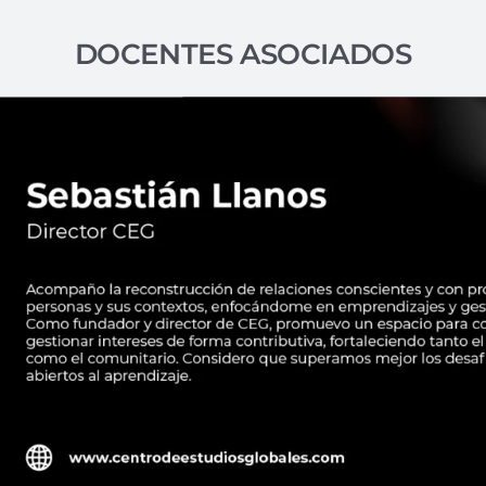
DOCENTES ASOCIADOS