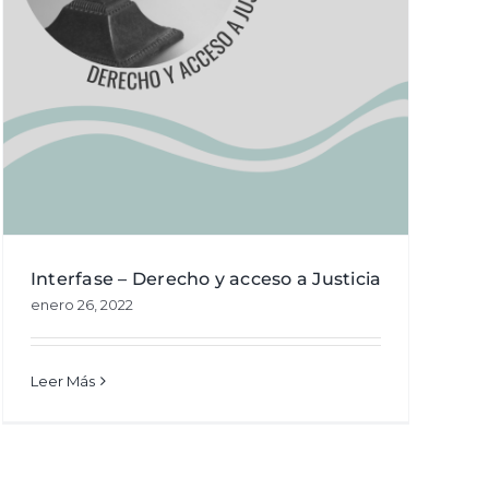
Interfase – Derecho y acceso a Justicia
enero 26, 2022
Leer Más