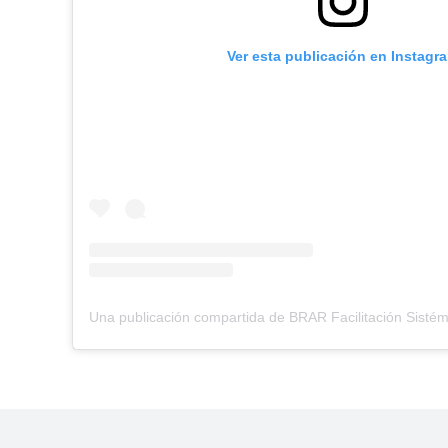
Ver esta publicación en Instagr