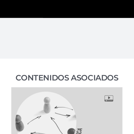
CONTENIDOS ASOCIADOS