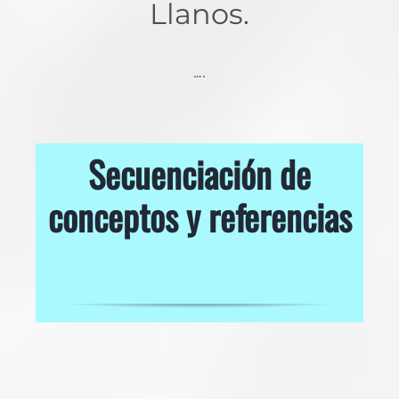
Llanos.
….
Secuenciación de
conceptos y referencias