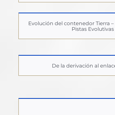
Evolución del contenedor Tierra –
Pistas Evolutivas
De la derivación al enlac