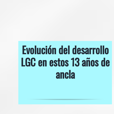
Evolución del desarrollo
LGC en estos 13 años de
ancla