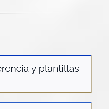
encia y plantillas