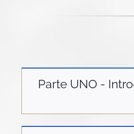
Parte UNO - Intro