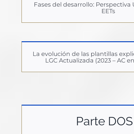
Fases del desarrollo: Perspectiva 
EETs
La evolución de las plantillas expli
LGC Actualizada (2023 – AC en
Parte DOS 