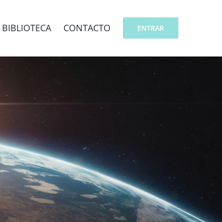
BIBLIOTECA
CONTACTO
ENTRAR