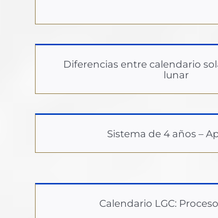
Diferencias entre calendario sol
lunar
Sistema de 4 años – A
Calendario LGC: Proceso