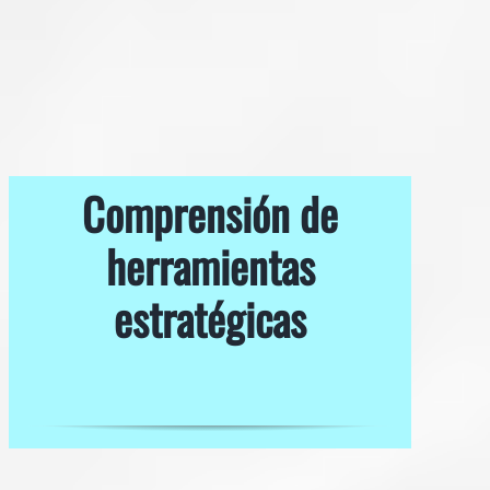
Comprensión de
herramientas
estratégicas