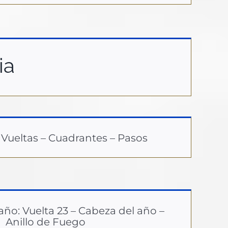
ia
 Vueltas – Cuadrantes – Pasos
ño: Vuelta 23 – Cabeza del año –
Anillo de Fuego