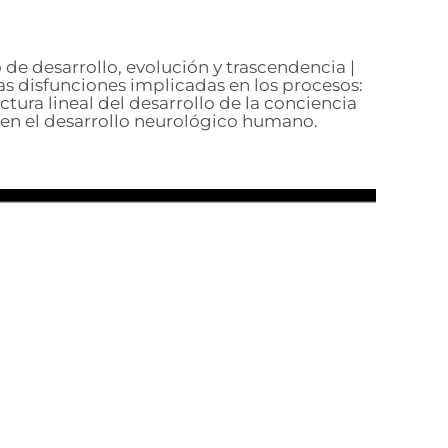
de desarrollo, evolución y trascendencia |
as disfunciones implicadas en los procesos:
ctura lineal del desarrollo de la conciencia
 en el desarrollo neurológico humano.