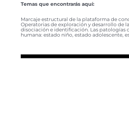
Temas que encontrarás aquí:
Marcaje estructural de la plataforma de conc
Operatorias de exploración y desarrollo de l
disociación e identificación. Las patologías 
humana: estado niño, estado adolescente, es