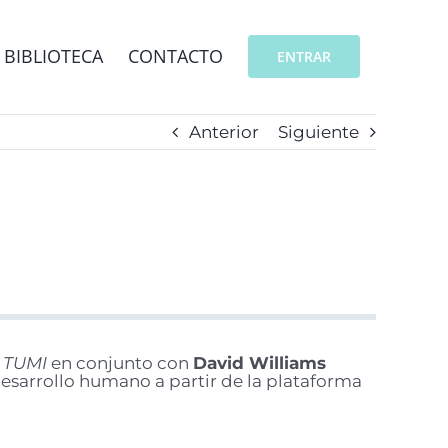
BIBLIOTECA
CONTACTO
ENTRAR
Anterior
Siguiente
l TUMI
en conjunto con
David Williams
desarrollo humano a partir de la plataforma