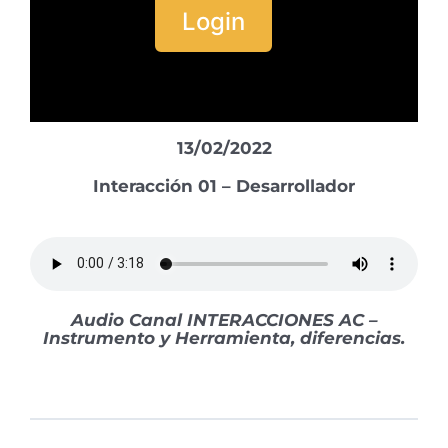
Login
13/02/2022
Interacción 01 – Desarrollador
Audio Canal INTERACCIONES AC –
Instrumento y Herramienta, diferencias.