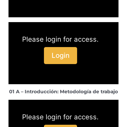
Please login for access.
Login
01 A –
Introducción: Metodología de trabajo
Please login for access.