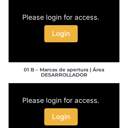
Please login for access.
Login
01 B – Marcas de apertura | Área
DESARROLLADOR
Please login for access.
Login