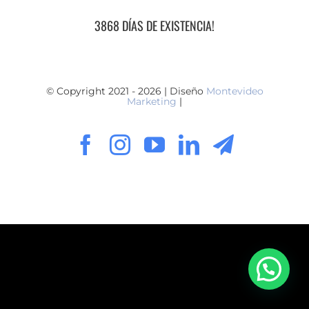
3868 DÍAS DE EXISTENCIA!
© Copyright 2021 - 2026 | Diseño
Montevideo
Marketing
|