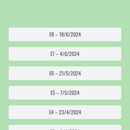
E8 – 18/6/2024
E7 – 4/6/2024
E6 – 21/5/2024
E5 – 7/5/2024
E4 – 23/4/2024