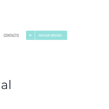
CONTACTO
INICIAR SESIÓN
al