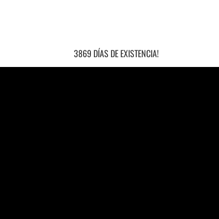
3869 DÍAS DE EXISTENCIA!