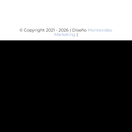
© Copyright 2021 - 2026 | Diseño
Montevideo
Marketing
|