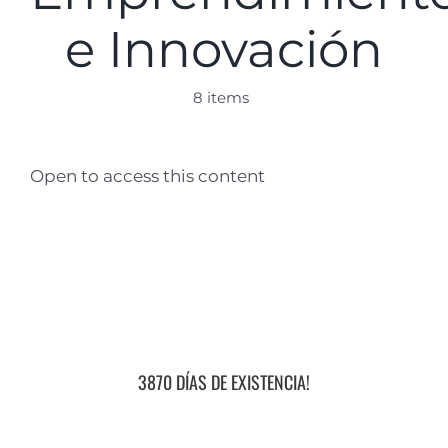
e Innovación
8 items
Open to access this content
3870 DÍAS DE EXISTENCIA!