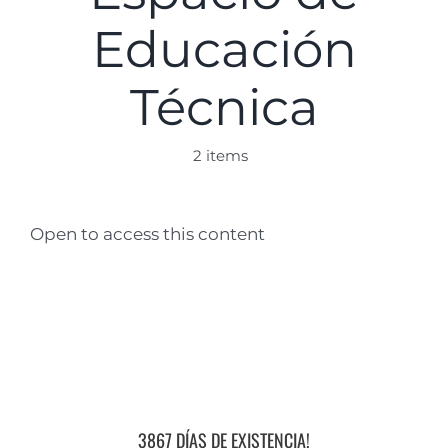
Educación
Técnica
2 items
Open to access this content
3867 DÍAS DE EXISTENCIA!