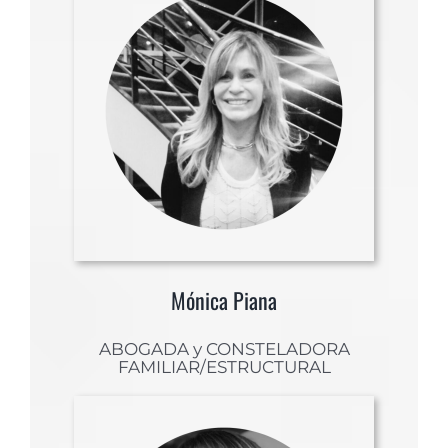
Mónica Piana
ABOGADA y CONSTELADORA
FAMILIAR/ESTRUCTURAL