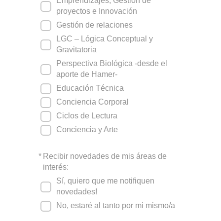
Emprendizajes, Gestión de
proyectos e Innovación
Gestión de relaciones
LGC – Lógica Conceptual y
Gravitatoria
Perspectiva Biológica -desde el
aporte de Hamer-
Educación Técnica
Conciencia Corporal
Ciclos de Lectura
Conciencia y Arte
*
Recibir novedades de mis áreas de
interés:
Sí, quiero que me notifiquen
novedades!
No, estaré al tanto por mi mismo/a