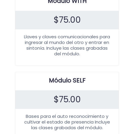
Módulo WITH
$
75.00
Llaves y claves comunicacionales para
ingresar al mundo del otro y entrar en
sintonía. Incluye las clases grabadas
del módulo.
Módulo SELF
$
75.00
Bases para el auto reconocimiento y
cultivar el estado de presencia Incluye
las clases grabadas del módulo.