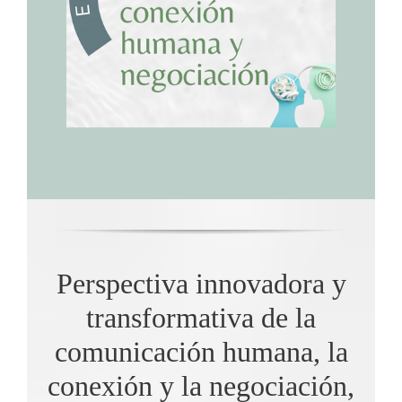
Perspectiva innovadora y
transformativa de la
comunicación humana, la
conexión y la negociación,