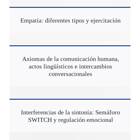
Empatía: diferentes tipos y ejercitación
Axiomas de la comunicación humana,
actos lingüísticos e intercambios
conversacionales
Interferencias de la sintonía: Semáforo
SWITCH y regulación emocional