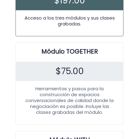
$
197.00
Acceso a los tres módulos y sus clases
grabadas.
Módulo TOGETHER
$
75.00
Herramientas y pasos para la
construcción de espacios
conversacionales de calidad donde la
negociación es posible. Incluye las
clases grabadas del módulo.