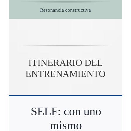
Resonancia constructiva
ITINERARIO DEL
ENTRENAMIENTO
SELF: con uno
mismo