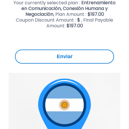
Your currently selected plan :
Entrenamiento
en Comunicación, Conexión Humana y
Negociación
, Plan Amount :
$
197.00
Coupon Discount Amount :
$
, Final Payable
Amount:
$
197.00
Enviar