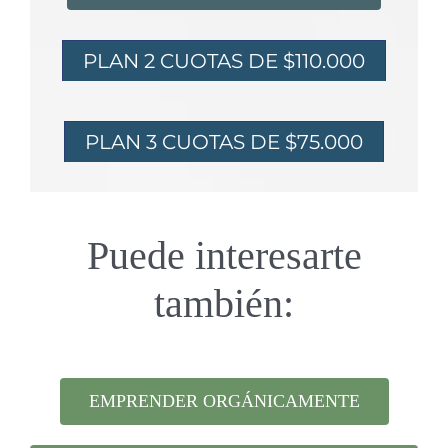
PLAN 2 CUOTAS DE $110.000
PLAN 3 CUOTAS DE $75.000
Puede interesarte
también:
EMPRENDER ORGÁNICAMENTE