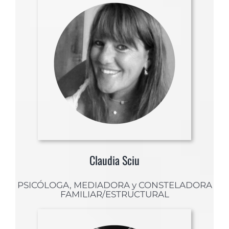
Claudia Sciu
PSICÓLOGA, MEDIADORA y CONSTELADORA
FAMILIAR/ESTRUCTURAL