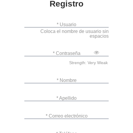
Registro
* Usuario
Coloca el nombre de usuario sin
espacios
* Contraseña
Strength: Very Weak
* Nombre
* Apellido
* Correo electrónico