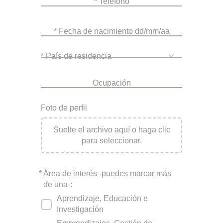
* Teléfono
* Fecha de nacimiento dd/mm/aa
* País de residencia
Ocupación
Foto de perfil
Suelte el archivo aquí o haga clic
para seleccionar.
*
Área de interés -puedes marcar más
de una-:
Aprendizaje, Educación e
Investigación