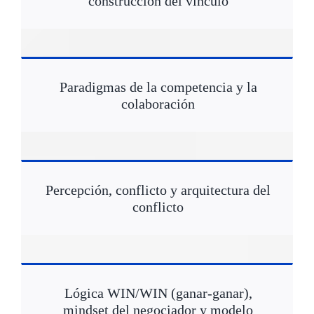
construcción del vínculo
Paradigmas de la competencia y la
colaboración
Percepción, conflicto y arquitectura del
conflicto
Lógica WIN/WIN (ganar-ganar),
mindset del negociador y modelo