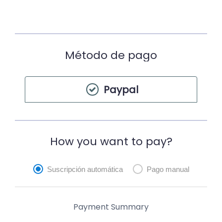
Método de pago
Paypal
How you want to pay?
Suscripción automática
Pago manual
Payment Summary