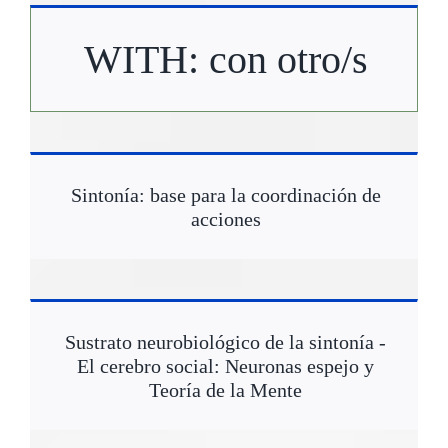
WITH: con otro/s
Sintonía: base para la coordinación de
acciones
Sustrato neurobiológico de la sintonía -
El cerebro social: Neuronas espejo y
Teoría de la Mente