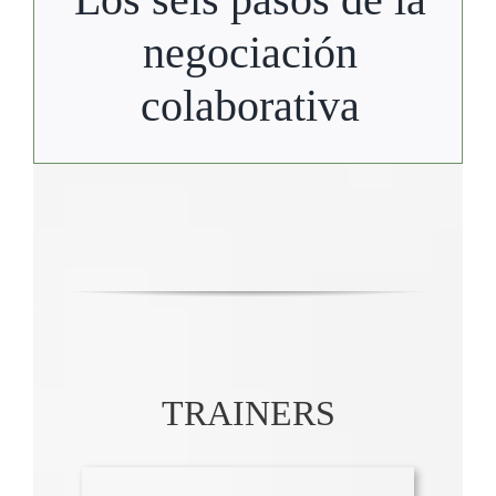
negociación
colaborativa
TRAINERS