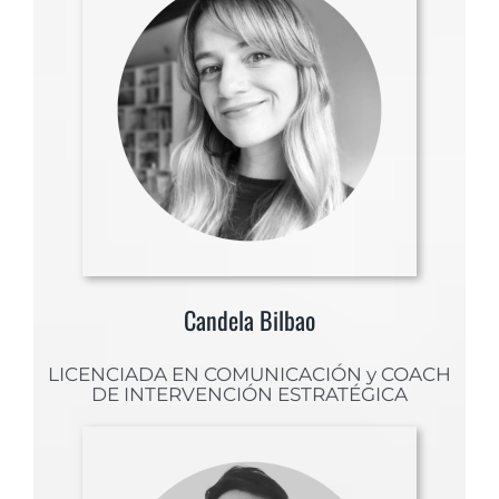
Candela Bilbao
LICENCIADA EN COMUNICACIÓN y COACH
DE INTERVENCIÓN ESTRATÉGICA