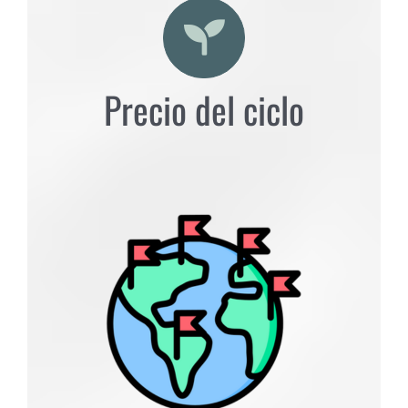
Precio del ciclo