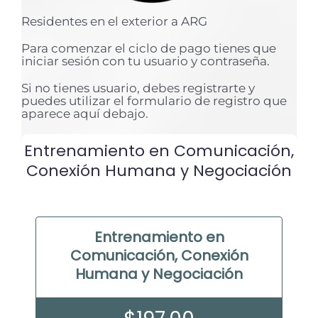
Residentes en el exterior a ARG
Para comenzar el ciclo de pago tienes que
iniciar sesión con tu usuario y contraseña.
Si no tienes usuario, debes registrarte y
puedes utilizar el formulario de registro que
aparece aquí debajo.
Entrenamiento en Comunicación,
Conexión Humana y Negociación
Entrenamiento en
Comunicación, Conexión
Humana y Negociación