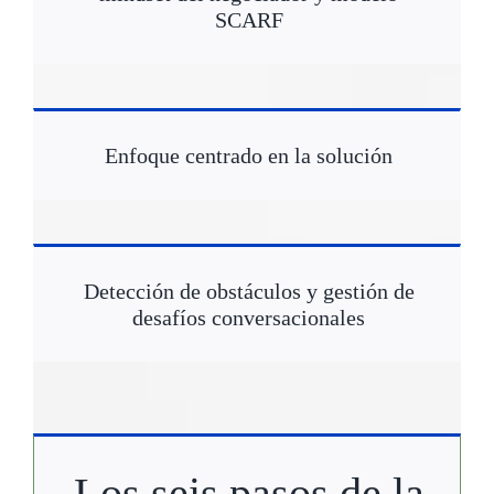
SCARF
Enfoque centrado en la solución
Detección de obstáculos y gestión de
desafíos conversacionales
Los seis pasos de la