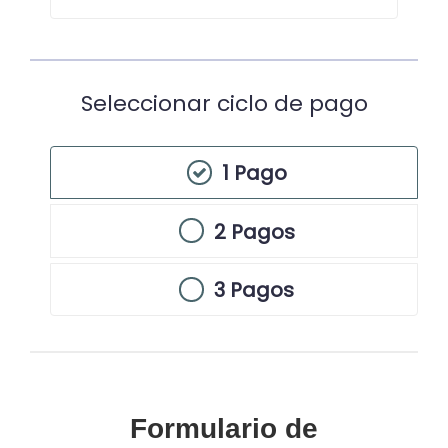
Seleccionar ciclo de pago
1 Pago
2 Pagos
3 Pagos
Formulario de