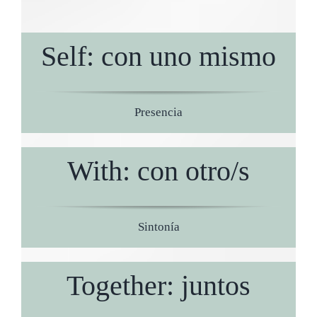
Self: con uno mismo
Presencia
With: con otro/s
Sintonía
Together: juntos