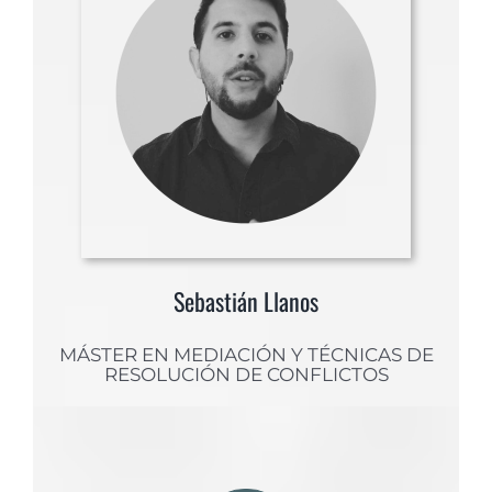
Sebastián Llanos
MÁSTER EN MEDIACIÓN Y TÉCNICAS DE
RESOLUCIÓN DE CONFLICTOS