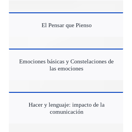
El Pensar que Pienso
Emociones básicas y Constelaciones de
las emociones
Hacer y lenguaje: impacto de la
comunicación