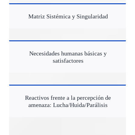
Matriz Sistémica y Singularidad
Necesidades humanas básicas y
satisfactores
Reactivos frente a la percepción de
amenaza: Lucha/Huida/Parálisis