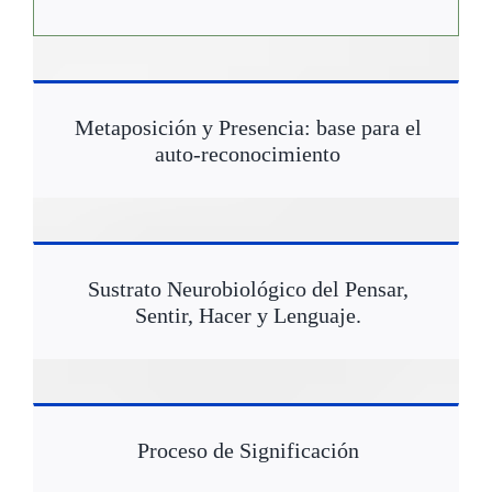
Metaposición y Presencia: base para el
auto-reconocimiento
Sustrato Neurobiológico del Pensar,
Sentir, Hacer y Lenguaje.
Proceso de Significación