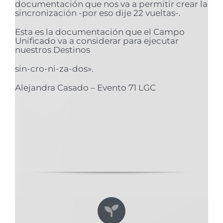
documentación que nos va a permitir crear la
sincronización -por eso dije 22 vueltas-.
Esta es la documentación que el Campo
Unificado va a considerar para ejecutar
nuestros Destinos
sin-cro-ni-za-dos».
Alejandra Casado – Evento 71 LGC