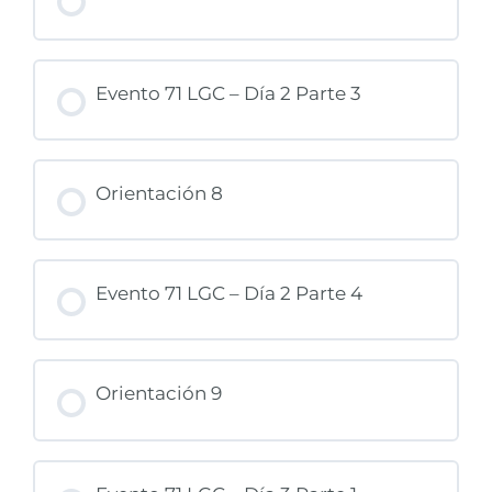
Evento 71 LGC – Día 2 Parte 3
Orientación 8
Evento 71 LGC – Día 2 Parte 4
Orientación 9