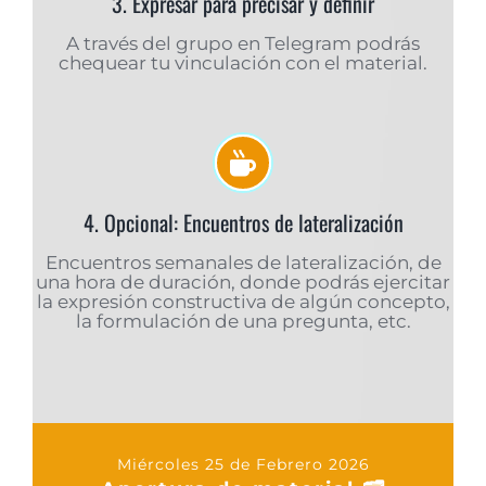
3. Expresar para precisar y definir
A través del grupo en Telegram podrás
chequear tu vinculación con el material.
4. Opcional: Encuentros de lateralización
Encuentros semanales de lateralización, de
una hora de duración, donde podrás ejercitar
la expresión constructiva de algún concepto,
la formulación de una pregunta, etc.
Miércoles 25 de Febrero 2026