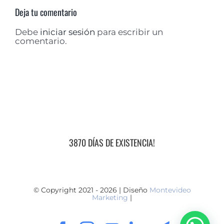
Deja tu comentario
Debe
iniciar sesión
para escribir un
comentario.
3870 DÍAS DE EXISTENCIA!
© Copyright 2021 - 2026 | Diseño
Montevideo
Marketing
|