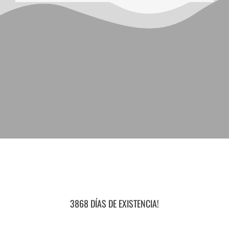
3868 DÍAS DE EXISTENCIA!