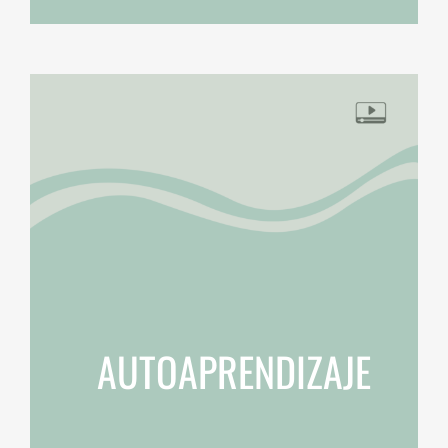
AUTOAPRENDIZAJE