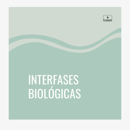
INTERFASES
BIOLÓGICAS