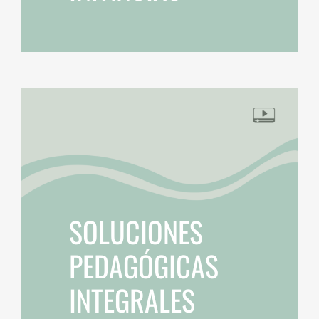
SOLUCIONES
PEDAGÓGICAS
INTEGRALES