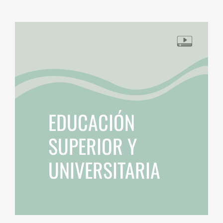
EDUCACIÓN
SUPERIOR Y
UNIVERSITARIA