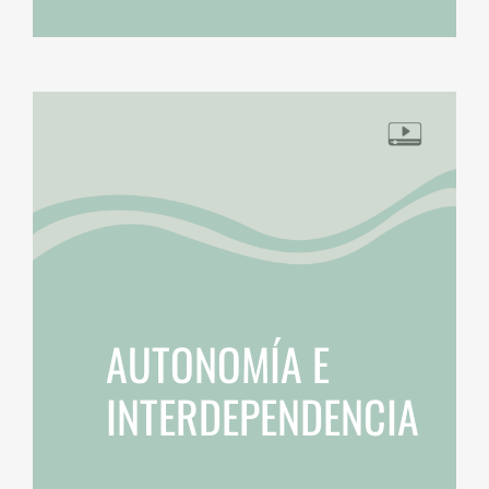
AUTONOMÍA E
INTERDEPENDENCIA