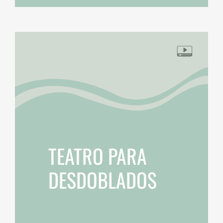
TEATRO PARA
DESDOBLADOS