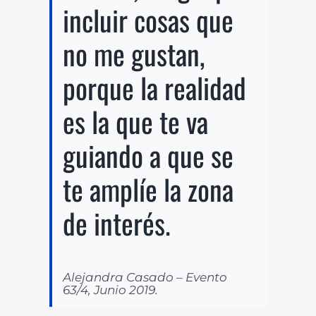
incluir cosas que
no me gustan,
porque la realidad
es la que te va
guiando a que se
te amplíe la zona
de interés.
Alejandra Casado – Evento
63/4, Junio 2019.