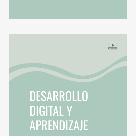
DESARROLLO
DIGITAL Y
APRENDIZAJE