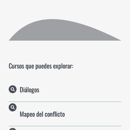
Cursos que puedes explorar:
Diálogos
Mapeo del conflicto