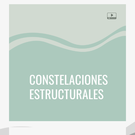
CONSTELACIONES
ESTRUCTURALES