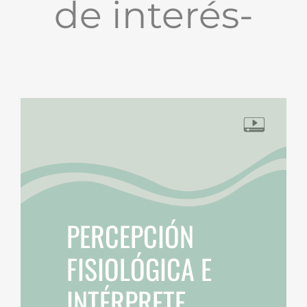
de interés-
PERCEPCIÓN
FISIOLÓGICA E
INTÉRPRETE