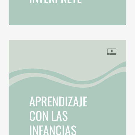
APRENDIZAJE
CON LAS
INFANCIAS