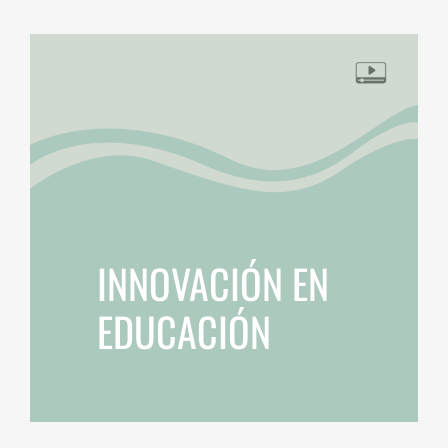
INNOVACIÓN EN
EDUCACIÓN