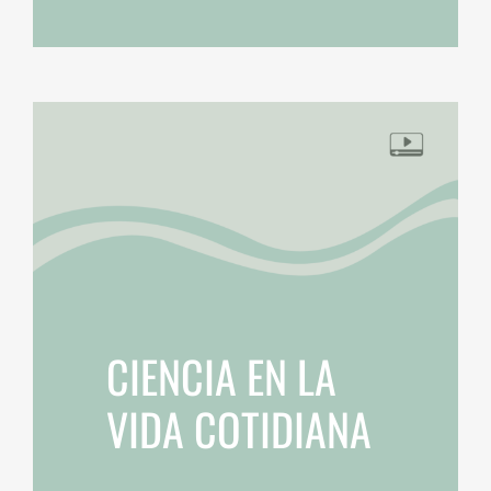
CIENCIA EN LA
VIDA COTIDIANA