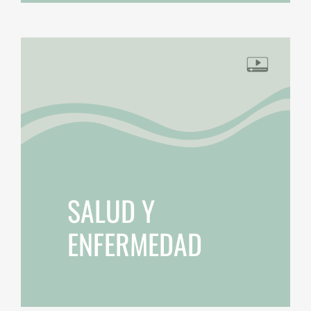
SALUD Y
ENFERMEDAD