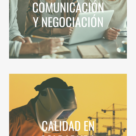
COMUNICACIÓN
Y NEGOCIACIÓN
CALIDAD EN