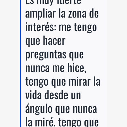
ampliar la zona de
interés: me tengo
que hacer
preguntas que
nunca me hice,
tengo que mirar la
vida desde un
ángulo que nunca
la miré, tengo que