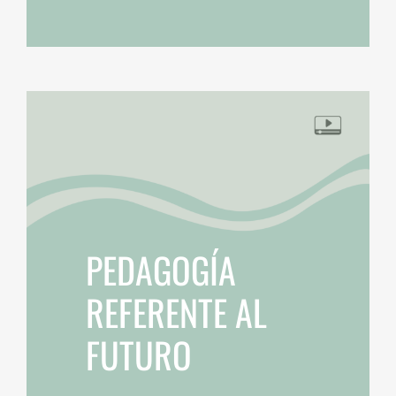
PEDAGOGÍA
REFERENTE AL
FUTURO