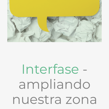
Interfase
-
ampliando
nuestra zona