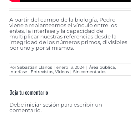
A partir del campo de la biología, Pedro
viene a replantearnos el vínculo entre los
entes, la interfase y la capacidad de
multiplicar nuestras referencias desde la
integridad de los números primos, divisibles
por uno y por sí mismos.
Por
Sebastian Llanos
|
enero 13, 2024
|
Área pública
,
Interfase - Entrevistas
,
Vídeos
|
Sin comentarios
Deja tu comentario
Debe
iniciar sesión
para escribir un
comentario.