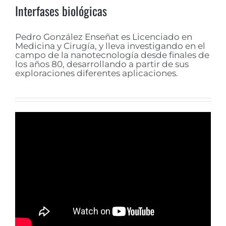
Interfases biológicas
Pedro González Enseñat es Licenciado en
Medicina y Cirugía, y lleva investigando en el
campo de la nanotecnología desde finales de
los años 80, desarrollando a partir de sus
exploraciones diferentes aplicaciones.