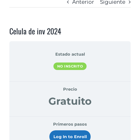
Anterior
Siguiente
Celula de inv 2024
Estado actual
NO INSCRITO
Precio
Gratuito
Primeros pasos
Log In to Enroll