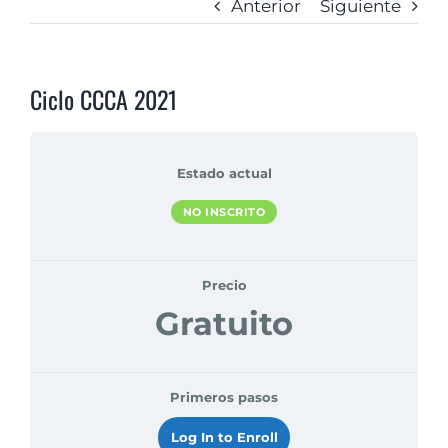
Anterior
Siguiente
Ciclo CCCA 2021
Estado actual
NO INSCRITO
Precio
Gratuito
Primeros pasos
Log In to Enroll