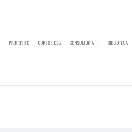
O
PROPÓSITO
CURSOS CEG
CONSULTORIA
BIBLIOTECA