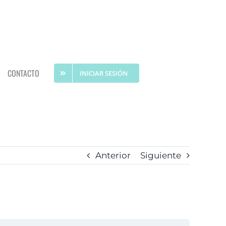
CONTACTO
INICIAR SESIÓN
Anterior
Siguiente