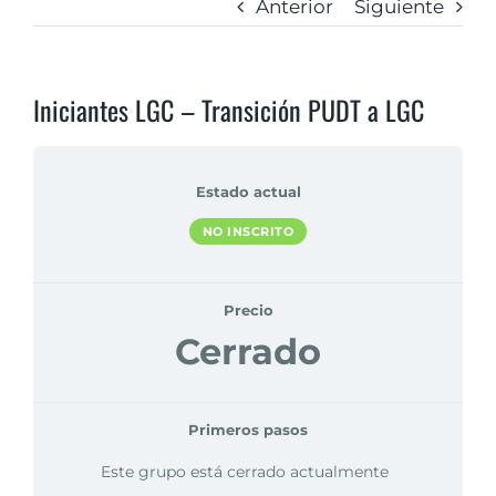
Anterior
Siguiente
Iniciantes LGC – Transición PUDT a LGC
Estado actual
NO INSCRITO
Precio
Cerrado
Primeros pasos
Este grupo está cerrado actualmente