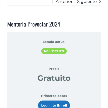
Anterior
Siguiente
Mentoria Proyectar 2024
Estado actual
NO INSCRITO
Precio
Gratuito
Primeros pasos
Log In to Enroll