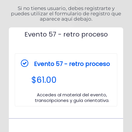
Si no tienes usuario, debes registrarte y
puedes utilizar el formulario de registro que
aparece aquí debajo.
Evento 57 - retro proceso
Evento 57 - retro proceso
$
61.00
Accedes al material del evento,
transcripciones y guía orientativa.