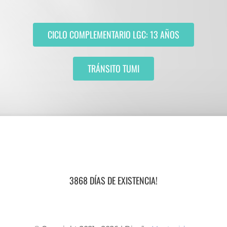
CICLO COMPLEMENTARIO LGC: 13 AÑOS
TRÁNSITO TUMI
3868 DÍAS DE EXISTENCIA!