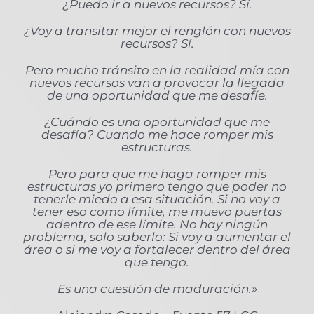
¿Puedo ir a nuevos recursos? Sí.
¿Voy a transitar mejor el renglón con nuevos
recursos? Sí.
Pero mucho tránsito en la realidad mía con
nuevos recursos van a provocar la llegada
de una oportunidad que me desafíe.
¿Cuándo es una oportunidad que me
desafía? Cuando me hace romper mis
estructuras.
Pero para que me haga romper mis
estructuras yo primero tengo que poder no
tenerle miedo a esa situación. Si no voy a
tener eso como límite, me muevo puertas
adentro de ese límite. No hay ningún
problema, solo saberlo: Si voy a aumentar el
área o si me voy a fortalecer dentro del área
que tengo.
Es una cuestión de maduración.»