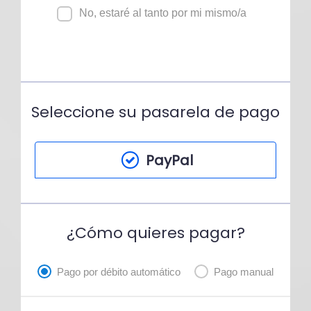
No, estaré al tanto por mi mismo/a
Seleccione su pasarela de pago
PayPal
¿Cómo quieres pagar?
Pago por débito automático
Pago manual