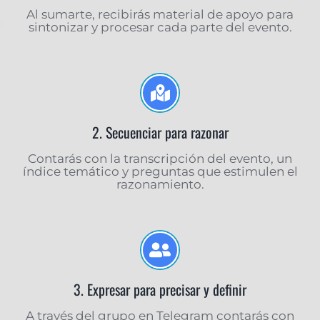
Al sumarte, recibirás material de apoyo para
sintonizar y procesar cada parte del evento.
2. Secuenciar para razonar
Contarás con la transcripción del evento, un
índice temático y preguntas que estimulen el
razonamiento.
3. Expresar para precisar y definir
A través del grupo en Telegram contarás con