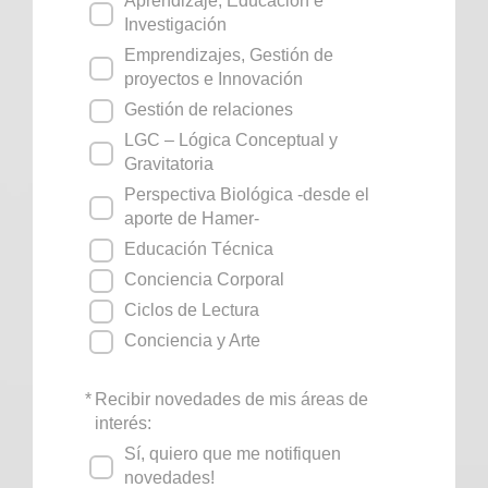
Aprendizaje, Educación e
Investigación
Emprendizajes, Gestión de
proyectos e Innovación
Gestión de relaciones
LGC – Lógica Conceptual y
Gravitatoria
Perspectiva Biológica -desde el
aporte de Hamer-
Educación Técnica
Conciencia Corporal
Ciclos de Lectura
Conciencia y Arte
*
Recibir novedades de mis áreas de
interés:
Sí, quiero que me notifiquen
novedades!