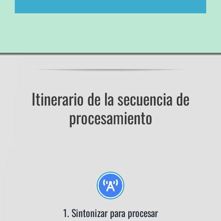
Itinerario de la secuencia de
procesamiento
1. Sintonizar para procesar