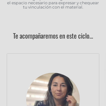
el espacio necesario para expresar y chequear
tu vinculación con el material.
Te acompañaremos en este ciclo…