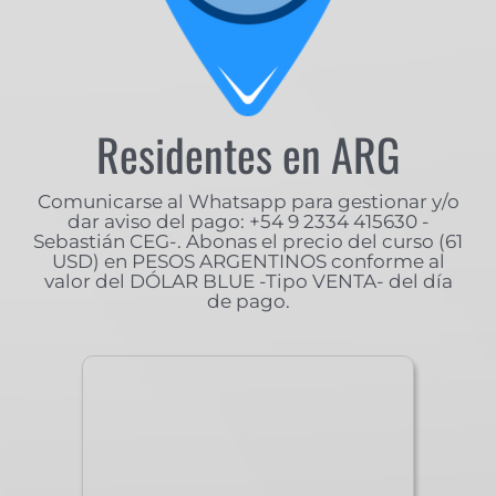
Residentes en ARG
Comunicarse al Whatsapp para gestionar y/o
dar aviso del pago: +54 9 2334 415630 -
Sebastián CEG-. Abonas el precio del curso (61
USD) en PESOS ARGENTINOS conforme al
valor del DÓLAR BLUE -Tipo VENTA- del día
de pago.