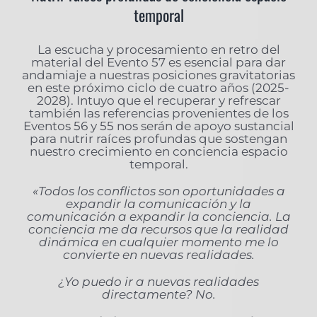
temporal
La escucha y procesamiento en retro del
material del Evento 57 es esencial para dar
andamiaje a nuestras posiciones gravitatorias
en este próximo ciclo de cuatro años (2025-
2028). Intuyo que el recuperar y refrescar
también las referencias provenientes de los
Eventos 56 y 55 nos serán de apoyo sustancial
para nutrir raíces profundas que sostengan
nuestro crecimiento en conciencia espacio
temporal.
«Todos los conflictos son oportunidades a
expandir la comunicación y la
comunicación a expandir la conciencia. La
conciencia me da recursos que la realidad
dinámica en cualquier momento me lo
convierte en nuevas realidades.
¿Yo puedo ir a nuevas realidades
directamente? No.