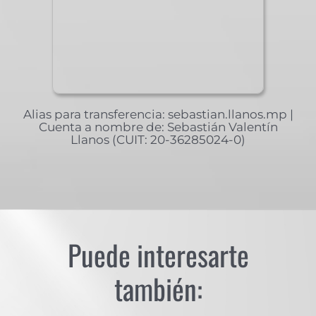
Alias para transferencia: sebastian.llanos.mp |
Cuenta a nombre de: Sebastián Valentín
Llanos (CUIT: 20-36285024-0)
Puede interesarte
también: