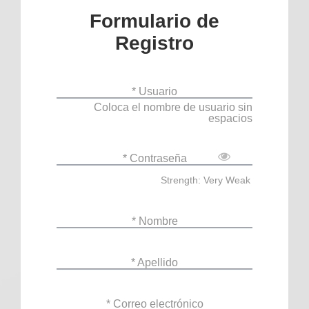
Formulario de
Registro
* Usuario
Coloca el nombre de usuario sin
espacios
* Contraseña
Strength: Very Weak
* Nombre
* Apellido
* Correo electrónico