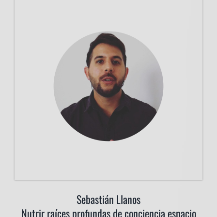
Sebastián Llanos
Nutrir raíces profundas de conciencia espacio