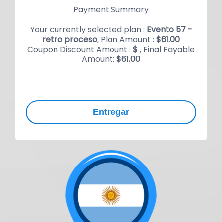
Payment Summary
Your currently selected plan :
Evento 57 -
retro proceso
, Plan Amount :
$
61.00
Coupon Discount Amount :
$
, Final Payable
Amount:
$
61.00
Entregar