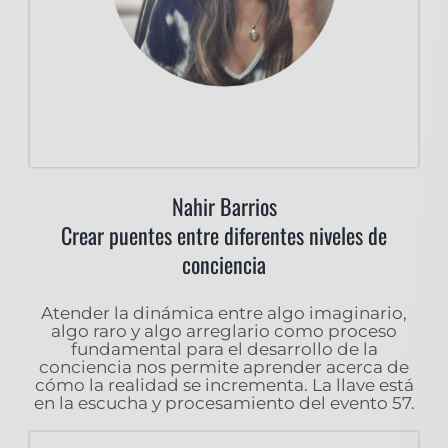
Nahir Barrios
Crear puentes entre diferentes niveles de
conciencia
Atender la dinámica entre algo imaginario,
algo raro y algo arreglario como proceso
fundamental para el desarrollo de la
conciencia nos permite aprender acerca de
cómo la realidad se incrementa. La llave está
en la escucha y procesamiento del evento 57.