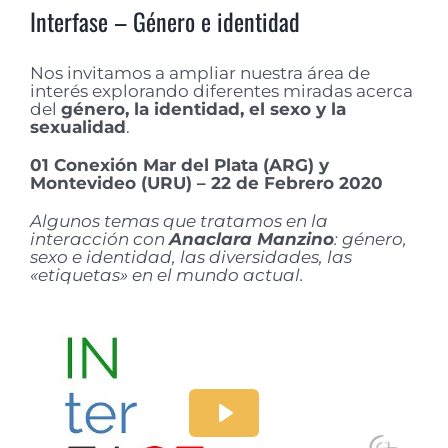
Interfase – Género e identidad
Nos invitamos a ampliar nuestra área de
interés explorando diferentes miradas acerca
del
género, la identidad, el sexo y la
sexualidad
.
01 Conexión Mar del Plata (ARG) y
Montevideo (URU) – 22 de Febrero 2020
Algunos temas que tratamos en la
interacción con
Anaclara Manzino
: género,
sexo e identidad, las diversidades, las
«etiquetas» en el mundo actual.