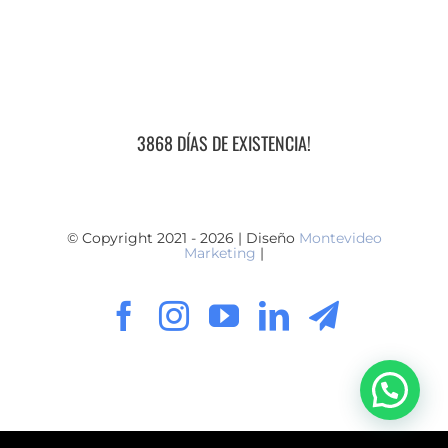
3868 DÍAS DE EXISTENCIA!
© Copyright 2021 - 2026 | Diseño
Montevideo
Marketing
|