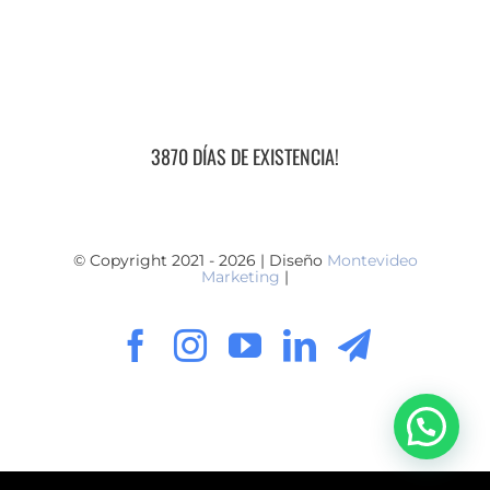
3870 DÍAS DE EXISTENCIA!
© Copyright 2021 - 2026 | Diseño
Montevideo
Marketing
|