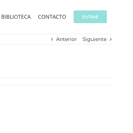
BIBLIOTECA
CONTACTO
ENTRAR
Anterior
Siguiente