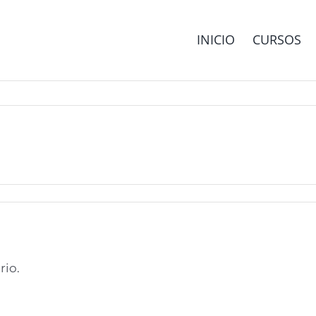
INICIO
CURSOS
rio.