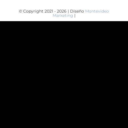
© Copyright 2021 - 2026 | Diseño
Montevideo
Marketing
|