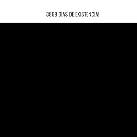
3868 DÍAS DE EXISTENCIA!