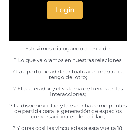
Login
Estuvimos dialogando acerca de:
? Lo que valoramos en nuestras relaciones;
? La oportunidad de actualizar el mapa que
tengo del otro;
? El acelerador y el sistema de frenos en las
interacciones;
? La disponibilidad y la escucha como puntos
de partida para la generación de espacios
conversacionales de calidad;
? Y otras cosillas vinculadas a esta vuelta 18.