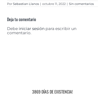
Por
Sebastian Llanos
|
octubre 11, 2022
|
Sin comentarios
Deja tu comentario
Debe
iniciar sesión
para escribir un
comentario.
3869 DÍAS DE EXISTENCIA!