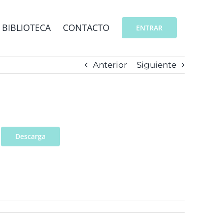
BIBLIOTECA
CONTACTO
ENTRAR
Anterior
Siguiente
Descarga