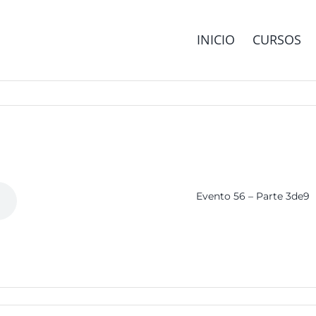
INICIO
CURSOS
Evento 56 – Parte 3de9