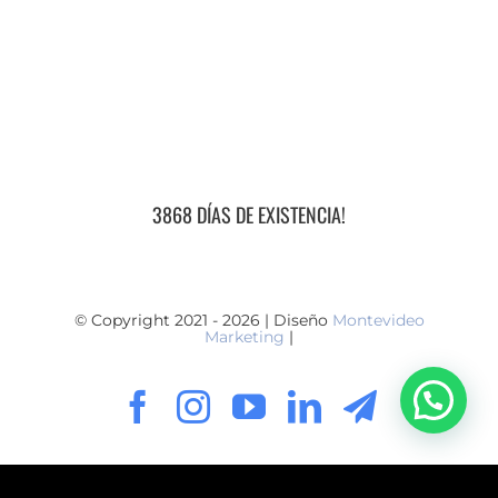
3868 DÍAS DE EXISTENCIA!
© Copyright 2021 - 2026 | Diseño
Montevideo
Marketing
|