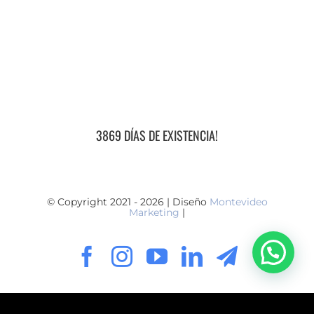
3869 DÍAS DE EXISTENCIA!
© Copyright 2021 - 2026 | Diseño
Montevideo
Marketing
|