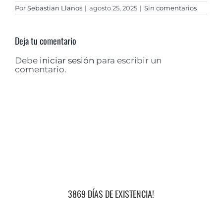
Por
Sebastian Llanos
|
agosto 25, 2025
|
Sin comentarios
Deja tu comentario
Debe
iniciar sesión
para escribir un
comentario.
3869 DÍAS DE EXISTENCIA!