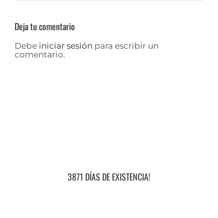
Deja tu comentario
Debe
iniciar sesión
para escribir un
comentario.
3871 DÍAS DE EXISTENCIA!