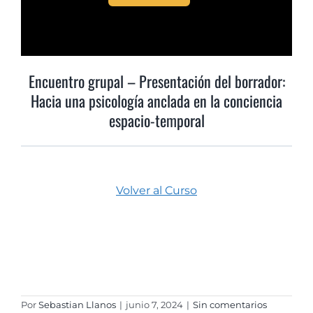
Encuentro grupal – Presentación del borrador:
Hacia una psicología anclada en la conciencia
espacio-temporal
Volver al Curso
Por
Sebastian Llanos
|
junio 7, 2024
|
Sin comentarios