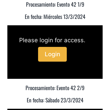
Procesamiento: Evento 42 1/9
En fecha: Miércoles 13/3/2024
Please login for access.
Login
Procesamiento: Evento 42 2/9
En fecha: Sábado 23/3/2024