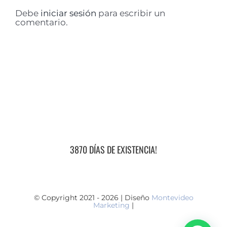
Debe
iniciar sesión
para escribir un
comentario.
3870 DÍAS DE EXISTENCIA!
© Copyright 2021 - 2026 | Diseño
Montevideo
Marketing
|