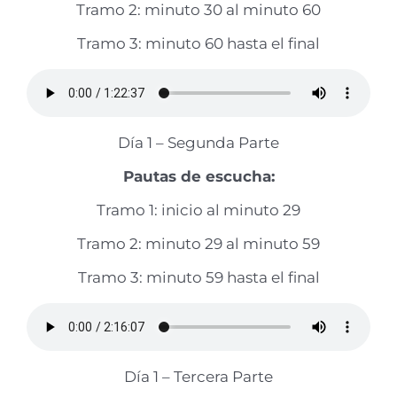
Tramo 2: minuto 30 al minuto 60
Tramo 3: minuto 60 hasta el final
Día 1 – Segunda Parte
Pautas de escucha:
Tramo 1: inicio al minuto 29
Tramo 2: minuto 29 al minuto 59
Tramo 3: minuto 59 hasta el final
Día 1 – Tercera Parte