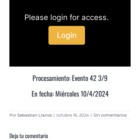
Please login for access.
Login
Procesamiento: Evento 42 3/9
En fecha: Miércoles 10/4/2024
Por
Sebastian Llanos
|
octubre 16, 2024
|
Sin comentarios
Deja tu comentario