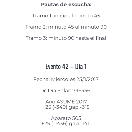
Pautas de escucha:
Tramo 1: inicio al minuto 45
Tramo 2: minuto 45 al minuto 90
Tramo 3: minuto 90 hasta el final
Evento 42 – Día 1
Fecha: Miércoles 25/1/2017
☀️ Día Solar: 736356
Año ASUME 2017
+25 (-340) gap -315
Aparato 505
+25 (-1436) gap -1411