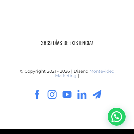
3869 DÍAS DE EXISTENCIA!
© Copyright 2021 - 2026 | Diseño
Montevideo
Marketing
|