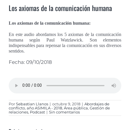
Los axiomas de la comunicación humana
Los axiomas de la comunicación humana:
En este audio abordamos los 5 axiomas de la comunicación
humana según Paul Watzlawick. Son elementos
indispensables para repensar la comunicación en sus diversos
sentidos.
Fecha: 09/10/2018
Por
Sebastian Llanos
|
octubre 9, 2018
|
Abordajes de
conflicto
,
año ASIMILA - 2018
,
Área pública
,
Gestión de
relaciones
,
Podcast
|
Sin comentarios