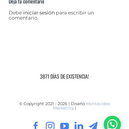
Deja tu comentario
Debe
iniciar sesión
para escribir un
comentario.
3871 DÍAS DE EXISTENCIA!
© Copyright 2021 - 2026 | Diseño
Montevideo
Marketing
|