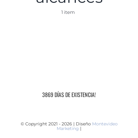
1 item
3869 DÍAS DE EXISTENCIA!
© Copyright 2021 - 2026 | Diseño
Montevideo
Marketing
|